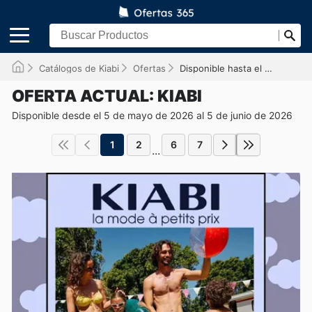
Catálogos de Kiabi
Ofertas
Disponible hasta el 05/06/2026
OFERTA ACTUAL: KIABI
Disponible desde el 5 de mayo de 2026 al 5 de junio de 2026
1
2
6
7
...