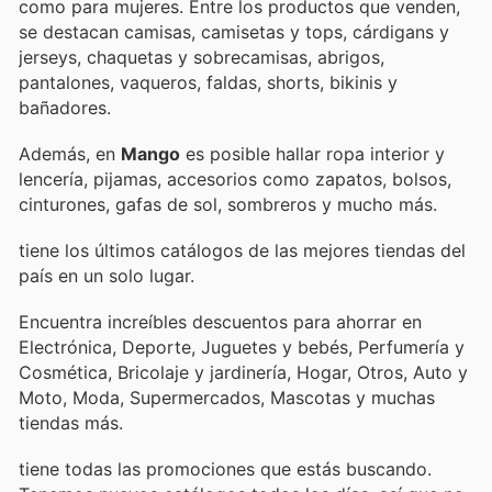
como para mujeres. Entre los productos que venden,
se destacan camisas, camisetas y tops, cárdigans y
jerseys, chaquetas y sobrecamisas, abrigos,
pantalones, vaqueros, faldas, shorts, bikinis y
bañadores.
Además, en
Mango
es posible hallar ropa interior y
lencería, pijamas, accesorios como zapatos, bolsos,
cinturones, gafas de sol, sombreros y mucho más.
tiene los últimos catálogos de las mejores tiendas del
país en un solo lugar.
Encuentra increíbles descuentos para ahorrar en
Electrónica, Deporte, Juguetes y bebés, Perfumería y
Cosmética, Bricolaje y jardinería, Hogar, Otros, Auto y
Moto, Moda, Supermercados, Mascotas y muchas
tiendas más.
tiene todas las promociones que estás buscando.