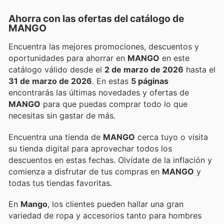
Ahorra con las ofertas del catálogo de
MANGO
Encuentra las mejores promociones, descuentos y
oportunidades para ahorrar en
MANGO
en este
catálogo válido desde el
2 de marzo de 2026
hasta el
31 de marzo de 2026
. En estas
5 páginas
encontrarás las últimas novedades y ofertas de
MANGO
para que puedas comprar todo lo que
necesitas sin gastar de más.
Encuentra una tienda de
MANGO
cerca tuyo o visita
su tienda digital para aprovechar todos los
descuentos en estas fechas. Olvídate de la inflación y
comienza a disfrutar de tus compras en
MANGO
y
todas tus tiendas favoritas.
En
Mango
, los clientes pueden hallar una gran
variedad de ropa y accesorios tanto para hombres