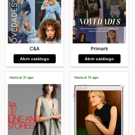
C&A
Primark
Abrir catálogo
Abrir catálogo
Hasta el 31 ago.
Hasta el 15 ago.