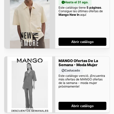
Hasta el 31 ago.
Este catálogo tiene
5 páginas
.
Consigue las últimas ofertas de
Mango New In
aquí
Abrir catálogo
MANGO Ofertas De La
Semana - Moda Mujer
Caducado
Este catálogo venció. ¡Encuentra
más ofertas de MANGO ofertas
de la semana - moda mujer
próximamente!
Abrir catálogo