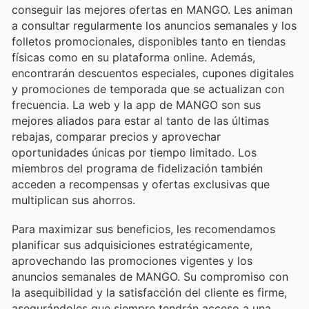
conseguir las mejores ofertas en MANGO. Les animan
a consultar regularmente los anuncios semanales y los
folletos promocionales, disponibles tanto en tiendas
físicas como en su plataforma online. Además,
encontrarán descuentos especiales, cupones digitales
y promociones de temporada que se actualizan con
frecuencia. La web y la app de MANGO son sus
mejores aliados para estar al tanto de las últimas
rebajas, comparar precios y aprovechar
oportunidades únicas por tiempo limitado. Los
miembros del programa de fidelización también
acceden a recompensas y ofertas exclusivas que
multiplican sus ahorros.
Para maximizar sus beneficios, les recomendamos
planificar sus adquisiciones estratégicamente,
aprovechando las promociones vigentes y los
anuncios semanales de MANGO. Su compromiso con
la asequibilidad y la satisfacción del cliente es firme,
asegurándoles que siempre tendrán acceso a una