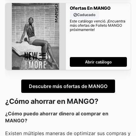
Ofertas En MANGO
Caducado
Este catálogo venció. ¡Encuentra
más ofertas de Folleto MANGO
próximamente!
Abrir catálogo
Descubre más ofertas de MANGO
¿Cómo ahorrar en MANGO?
¿Cómo puedo ahorrar dinero al comprar en
MANGO?
Existen múltiples maneras de optimizar sus compras y