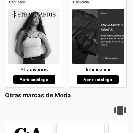
Caducado
Caducado
Stradivarius
Intimissimi
Abrir catálogo
Abrir catálogo
Otras marcas de Moda