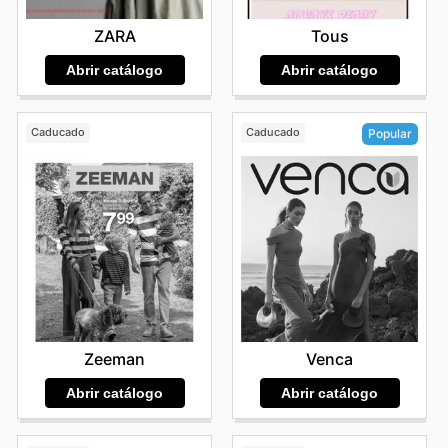
ZARA
Tous
Abrir catálogo
Abrir catálogo
Caducado
Caducado
Popular
Zeeman
Venca
Abrir catálogo
Abrir catálogo