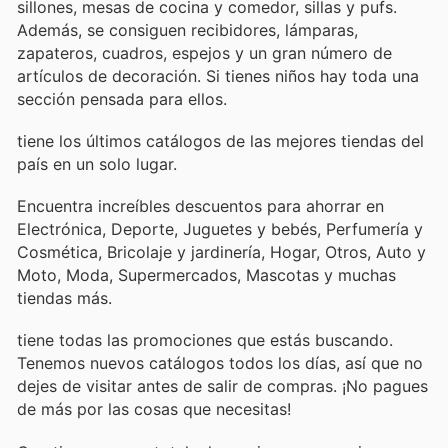
sillones, mesas de cocina y comedor, sillas y pufs.
Además, se consiguen recibidores, lámparas,
zapateros, cuadros, espejos y un gran número de
artículos de decoración. Si tienes niños hay toda una
sección pensada para ellos.
tiene los últimos catálogos de las mejores tiendas del
país en un solo lugar.
Encuentra increíbles descuentos para ahorrar en
Electrónica, Deporte, Juguetes y bebés, Perfumería y
Cosmética, Bricolaje y jardinería, Hogar, Otros, Auto y
Moto, Moda, Supermercados, Mascotas y muchas
tiendas más.
tiene todas las promociones que estás buscando.
Tenemos nuevos catálogos todos los días, así que no
dejes de visitar
antes de salir de compras. ¡No pagues
de más por las cosas que necesitas!