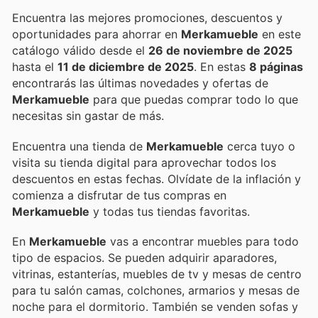
Encuentra las mejores promociones, descuentos y
oportunidades para ahorrar en
Merkamueble
en este
catálogo válido desde el
26 de noviembre de 2025
hasta el
11 de diciembre de 2025
. En estas
8 páginas
encontrarás las últimas novedades y ofertas de
Merkamueble
para que puedas comprar todo lo que
necesitas sin gastar de más.
Encuentra una tienda de
Merkamueble
cerca tuyo o
visita su tienda digital para aprovechar todos los
descuentos en estas fechas. Olvídate de la inflación y
comienza a disfrutar de tus compras en
Merkamueble
y todas tus tiendas favoritas.
En
Merkamueble
vas a encontrar muebles para todo
tipo de espacios. Se pueden adquirir aparadores,
vitrinas, estanterías, muebles de tv y mesas de centro
para tu salón camas, colchones, armarios y mesas de
noche para el dormitorio. También se venden sofas y