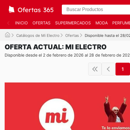
INICIO
OFERTAS
SUPERMERCADOS
MODA
PERFUME
Catálogos de Mi Electro
Ofertas
Disponible hasta el 28/
OFERTA ACTUAL: MI ELECTRO
Disponible desde el 2 de febrero de 2026 al 28 de febrero de 20
1