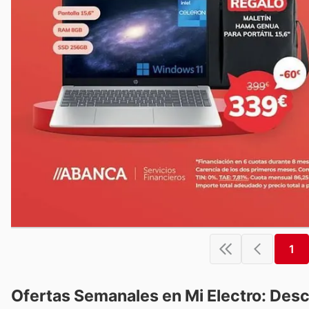
1
Ofertas Semanales en Mi Electro: Des