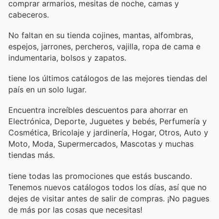
comprar armarios, mesitas de noche, camas y
cabeceros.
No faltan en su tienda cojines, mantas, alfombras,
espejos, jarrones, percheros, vajilla, ropa de cama e
indumentaria, bolsos y zapatos.
tiene los últimos catálogos de las mejores tiendas del
país en un solo lugar.
Encuentra increíbles descuentos para ahorrar en
Electrónica, Deporte, Juguetes y bebés, Perfumería y
Cosmética, Bricolaje y jardinería, Hogar, Otros, Auto y
Moto, Moda, Supermercados, Mascotas y muchas
tiendas más.
tiene todas las promociones que estás buscando.
Tenemos nuevos catálogos todos los días, así que no
dejes de visitar
antes de salir de compras. ¡No pagues
de más por las cosas que necesitas!