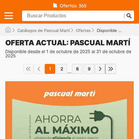
Catálogos de Pascual Martí
Ofertas
Disponible hasta el 31/10/2025
OFERTA ACTUAL: PASCUAL MARTÍ
Disponible desde el 1 de octubre de 2025 al 31 de octubre de
2025
1
2
8
9
...