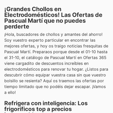
¡Grandes Chollos en
Electrodomésticos! Las Ofertas de
Pascual Martí que no puedes
perderte
¡Hola, buscadores de chollos y amantes del ahorro!
Soy vuestro experto particular en encontrar las
mejores ofertas, y hoy os traigo noticias fresquitas de
Pascual Martí. Preparaos porque desde el 01-10 hasta
el 31-10, el catálogo de Pascual Martí en Ofertas 365
viene cargadito de descuentos increíbles en
electrodomésticos para renovar tu hogar. ¿Listos para
descubrir cómo equipar vuestra casa sin que vuestro
bolsillo se resienta? Aquí os traemos las ofertas por
tiempo limitado que no podéis dejar escapar. ¡Vamos
a ello!
Refrigera con inteligencia: Los
frigoríficos top a precios