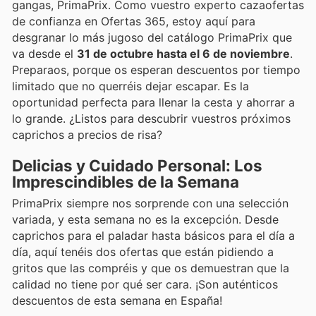
gangas, PrimaPrix. Como vuestro experto cazaofertas
de confianza en Ofertas 365, estoy aquí para
desgranar lo más jugoso del catálogo PrimaPrix que
va desde el
31 de octubre hasta el 6 de noviembre
.
Preparaos, porque os esperan descuentos por tiempo
limitado que no querréis dejar escapar. Es la
oportunidad perfecta para llenar la cesta y ahorrar a
lo grande. ¿Listos para descubrir vuestros próximos
caprichos a precios de risa?
Delicias y Cuidado Personal: Los
Imprescindibles de la Semana
PrimaPrix siempre nos sorprende con una selección
variada, y esta semana no es la excepción. Desde
caprichos para el paladar hasta básicos para el día a
día, aquí tenéis dos ofertas que están pidiendo a
gritos que las compréis y que os demuestran que la
calidad no tiene por qué ser cara. ¡Son auténticos
descuentos de esta semana en España!