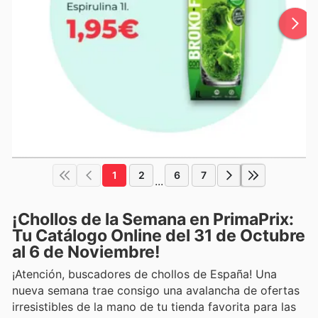
1
2
6
7
...
¡Chollos de la Semana en PrimaPrix:
Tu Catálogo Online del 31 de Octubre
al 6 de Noviembre!
¡Atención, buscadores de chollos de España! Una
nueva semana trae consigo una avalancha de ofertas
irresistibles de la mano de tu tienda favorita para las