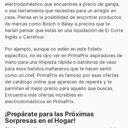
electrodoméstico que encuentres a precio de ganga,
o esa herramienta que necesitas para un arreglo en
casa. Piensa en la posibilidad de encontrar productos
de marcas como Bosch o Balay a precios que te
harían pensar que estás en una liquidación de El Corte
Inglés o Carrefour.
Por ejemplo, aunque no estén en
este
folleto
específico, no es raro ver en PrimaPrix aspiradores de
mano para una limpieza rápida o batidoras de vaso
para esos batidos mañaneros que te hacen sentir
como un chef. PrimaPrix es famoso por esas ofertas
del catálogo online que aparecen de repente y te
permiten el mejor precio para aquello que buscas.
Encuentra más ofertas increíbles en
electrodomésticos en PrimaPrix.
¡Prepárate para las Próximas
Sorpresas en el Hogar!