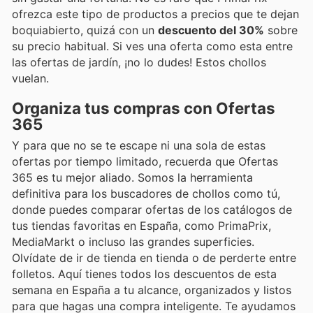
ofrezca este tipo de productos a precios que te dejan
boquiabierto, quizá con un
descuento del 30%
sobre
su precio habitual. Si ves una oferta como esta entre
las ofertas de jardín, ¡no lo dudes! Estos chollos
vuelan.
Organiza tus compras con Ofertas
365
Y para que no se te escape ni una sola de estas
ofertas por tiempo limitado, recuerda que Ofertas
365 es tu mejor aliado. Somos la herramienta
definitiva para los buscadores de chollos como tú,
donde puedes comparar ofertas de los catálogos de
tus tiendas favoritas en España, como PrimaPrix,
MediaMarkt o incluso las grandes superficies.
Olvídate de ir de tienda en tienda o de perderte entre
folletos. Aquí tienes todos los descuentos de esta
semana en España a tu alcance, organizados y listos
para que hagas una compra inteligente. Te ayudamos