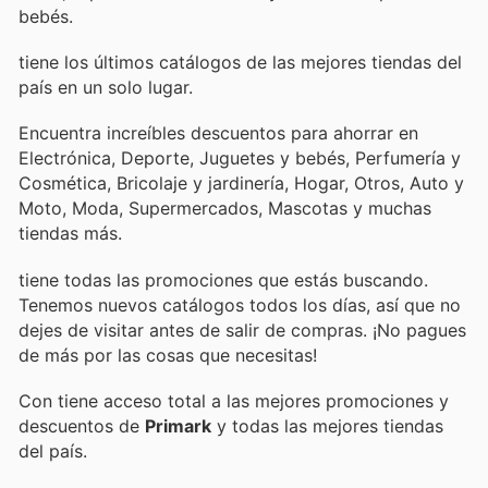
bebés.
tiene los últimos catálogos de las mejores tiendas del
país en un solo lugar.
Encuentra increíbles descuentos para ahorrar en
Electrónica, Deporte, Juguetes y bebés, Perfumería y
Cosmética, Bricolaje y jardinería, Hogar, Otros, Auto y
Moto, Moda, Supermercados, Mascotas y muchas
tiendas más.
tiene todas las promociones que estás buscando.
Tenemos nuevos catálogos todos los días, así que no
dejes de visitar
antes de salir de compras. ¡No pagues
de más por las cosas que necesitas!
Con
tiene acceso total a las mejores promociones y
descuentos de
Primark
y todas las mejores tiendas
del país.