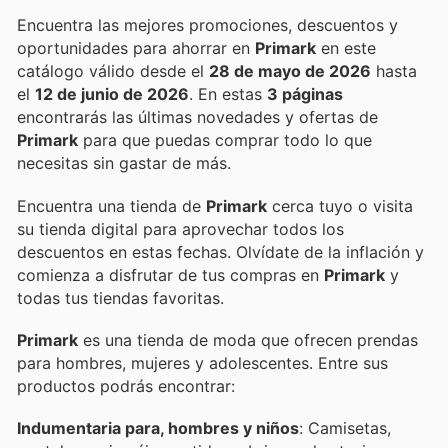
Encuentra las mejores promociones, descuentos y
oportunidades para ahorrar en
Primark
en este
catálogo válido desde el
28 de mayo de 2026
hasta
el
12 de junio de 2026
. En estas
3 páginas
encontrarás las últimas novedades y ofertas de
Primark
para que puedas comprar todo lo que
necesitas sin gastar de más.
Encuentra una tienda de
Primark
cerca tuyo o visita
su tienda digital para aprovechar todos los
descuentos en estas fechas. Olvídate de la inflación y
comienza a disfrutar de tus compras en
Primark
y
todas tus tiendas favoritas.
Primark
es una tienda de moda que ofrecen prendas
para hombres, mujeres y adolescentes. Entre sus
productos podrás encontrar:
Indumentaria para, hombres y niños
: Camisetas,