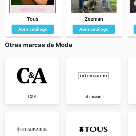
Tous
Zeeman
Abrir catálogo
Abrir catálogo
Otras marcas de Moda
C&A
intimissimi