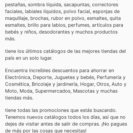
pestañas, sombra líquida, sacapuntas, correctores
faciales, labiales líquidos, polvo facial, esponjas de
maquillaje, brochas, rubor en polvo, esmaltes, quita
esmaltes, brillo para labios, perfumes, artículos para
bebés y niños, desodorantes y muchos productos
más.
tiene los últimos catálogos de las mejores tiendas del
país en un solo lugar.
Encuentra increíbles descuentos para ahorrar en
Electrónica, Deporte, Juguetes y bebés, Perfumería y
Cosmética, Bricolaje y jardinería, Hogar, Otros, Auto y
Moto, Moda, Supermercados, Mascotas y muchas
tiendas más.
tiene todas las promociones que estás buscando.
Tenemos nuevos catálogos todos los días, así que no
dejes de visitar
antes de salir de compras. ¡No pagues
de más por las cosas que necesitas!