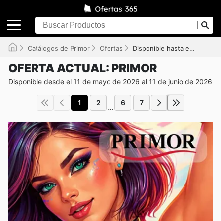
Catálogos de Primor
Ofertas
Disponible hasta el 11/06/2026
OFERTA ACTUAL: PRIMOR
Disponible desde el 11 de mayo de 2026 al 11 de junio de 2026
1
2
6
7
...