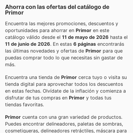
Ahorra con las ofertas del catálogo de
Primor
Encuentra las mejores promociones, descuentos y
oportunidades para ahorrar en
Primor
en este
catálogo válido desde el
11 de mayo de 2026
hasta el
11 de junio de 2026
. En estas
6 páginas
encontrarás
las últimas novedades y ofertas de
Primor
para que
puedas comprar todo lo que necesitas sin gastar de
más.
Encuentra una tienda de
Primor
cerca tuyo o visita su
tienda digital para aprovechar todos los descuentos
en estas fechas. Olvídate de la inflación y comienza a
disfrutar de tus compras en
Primor
y todas tus
tiendas favoritas.
Primor
cuenta con una gran variedad de productos.
Puedes encontrar delineadores, paletas de sombras,
cosmetiqueras, delineadores retráctiles, máscara para