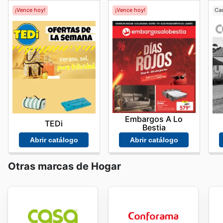
¡Vence hoy!
¡Vence hoy!
Ca
Embargos A Lo
TEDi
Bestia
Abrir catálogo
Abrir catálogo
Otras marcas de Hogar