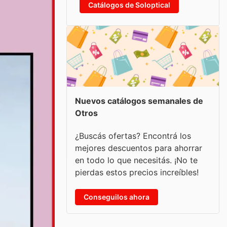
Catálogos de Soloptical
Nuevos catálogos semanales de
Otros
¿Buscás ofertas? Encontrá los
mejores descuentos para ahorrar
en todo lo que necesitás. ¡No te
pierdas estos precios increíbles!
Conseguilos ahora