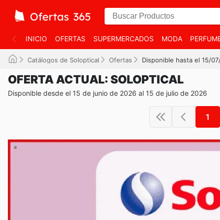
INICIO
OFERTAS
SUPERMERCADOS
MODA
PERFUME
Catálogos de Soloptical
Ofertas
Disponible hasta el 15/0
OFERTA ACTUAL: SOLOPTICAL
Disponible desde el 15 de junio de 2026 al 15 de julio de 2026
1