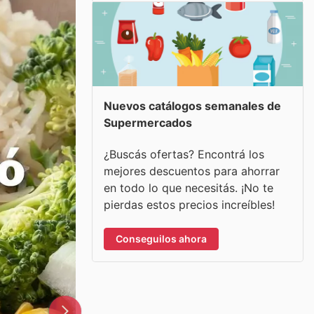
Nuevos catálogos semanales de
Supermercados
¿Buscás ofertas? Encontrá los
mejores descuentos para ahorrar
en todo lo que necesitás. ¡No te
pierdas estos precios increíbles!
Conseguilos ahora