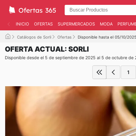
INICIO
OFERTAS
SUPERMERCADOS
MODA
PERFUME
Catálogos de Sorli
Ofertas
Disponible hasta el 05/10/202
OFERTA ACTUAL: SORLI
Disponible desde el 5 de septiembre de 2025 al 5 de octubre de
1