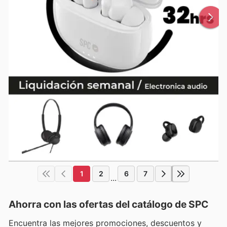
1
2
6
7
...
Ahorra con las ofertas del catálogo de
SPC
Encuentra las mejores promociones, descuentos y