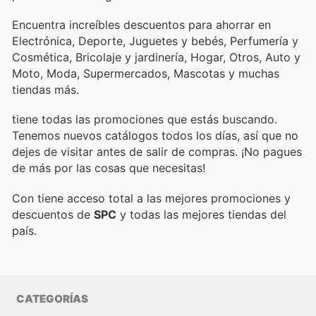
Encuentra increíbles descuentos para ahorrar en
Electrónica, Deporte, Juguetes y bebés, Perfumería y
Cosmética, Bricolaje y jardinería, Hogar, Otros, Auto y
Moto, Moda, Supermercados, Mascotas y muchas
tiendas más.
tiene todas las promociones que estás buscando.
Tenemos nuevos catálogos todos los días, así que no
dejes de visitar
antes de salir de compras. ¡No pagues
de más por las cosas que necesitas!
Con
tiene acceso total a las mejores promociones y
descuentos de
SPC
y todas las mejores tiendas del
país.
CATEGORÍAS