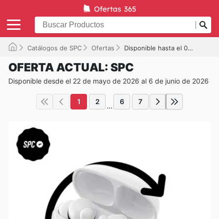
Catálogos de SPC
Ofertas
Disponible hasta el 06/06/2026
OFERTA ACTUAL: SPC
Disponible desde el 22 de mayo de 2026 al 6 de junio de 2026
1
2
6
7
...