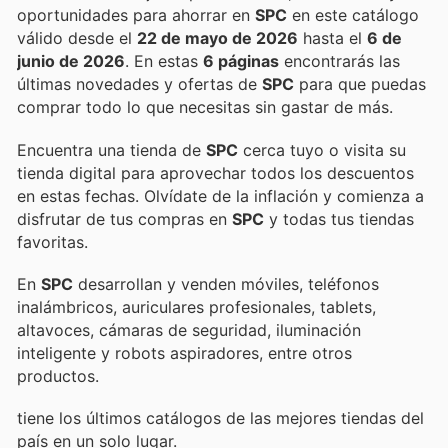
oportunidades para ahorrar en
SPC
en este catálogo
válido desde el
22 de mayo de 2026
hasta el
6 de
junio de 2026
. En estas
6 páginas
encontrarás las
últimas novedades y ofertas de
SPC
para que puedas
comprar todo lo que necesitas sin gastar de más.
Encuentra una tienda de
SPC
cerca tuyo o visita su
tienda digital para aprovechar todos los descuentos
en estas fechas. Olvídate de la inflación y comienza a
disfrutar de tus compras en
SPC
y todas tus tiendas
favoritas.
En
SPC
desarrollan y venden móviles, teléfonos
inalámbricos, auriculares profesionales, tablets,
altavoces, cámaras de seguridad, iluminación
inteligente y robots aspiradores, entre otros
productos.
tiene los últimos catálogos de las mejores tiendas del
país en un solo lugar.