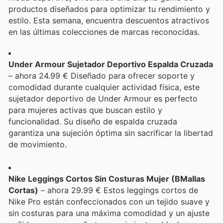
productos diseñados para optimizar tu rendimiento y
estilo. Esta semana, encuentra descuentos atractivos
en las últimas colecciones de marcas reconocidas.
Under Armour Sujetador Deportivo Espalda Cruzada
– ahora 24.99 € Diseñado para ofrecer soporte y
comodidad durante cualquier actividad física, este
sujetador deportivo de Under Armour es perfecto
para mujeres activas que buscan estilo y
funcionalidad. Su diseño de espalda cruzada
garantiza una sujeción óptima sin sacrificar la libertad
de movimiento.
Nike Leggings Cortos Sin Costuras Mujer (BMallas
Cortas)
– ahora 29.99 € Estos leggings cortos de
Nike Pro están confeccionados con un tejido suave y
sin costuras para una máxima comodidad y un ajuste