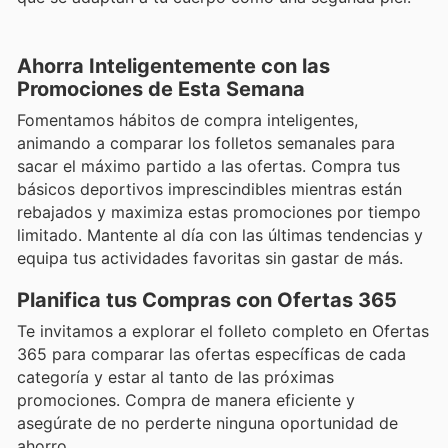
Ahorra Inteligentemente con las
Promociones de Esta Semana
Fomentamos hábitos de compra inteligentes,
animando a comparar los folletos semanales para
sacar el máximo partido a las ofertas. Compra tus
básicos deportivos imprescindibles mientras están
rebajados y maximiza estas promociones por tiempo
limitado. Mantente al día con las últimas tendencias y
equipa tus actividades favoritas sin gastar de más.
Planifica tus Compras con Ofertas 365
Te invitamos a explorar el folleto completo en Ofertas
365 para comparar las ofertas específicas de cada
categoría y estar al tanto de las próximas
promociones. Compra de manera eficiente y
asegúrate de no perderte ninguna oportunidad de
ahorro.