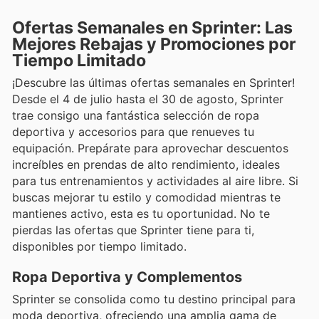
Ofertas Semanales en Sprinter: Las
Mejores Rebajas y Promociones por
Tiempo Limitado
¡Descubre las últimas ofertas semanales en Sprinter!
Desde el 4 de julio hasta el 30 de agosto, Sprinter
trae consigo una fantástica selección de ropa
deportiva y accesorios para que renueves tu
equipación. Prepárate para aprovechar descuentos
increíbles en prendas de alto rendimiento, ideales
para tus entrenamientos y actividades al aire libre. Si
buscas mejorar tu estilo y comodidad mientras te
mantienes activo, esta es tu oportunidad. No te
pierdas las ofertas que Sprinter tiene para ti,
disponibles por tiempo limitado.
Ropa Deportiva y Complementos
Sprinter se consolida como tu destino principal para
moda deportiva, ofreciendo una amplia gama de