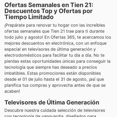
Ofertas Semanales en Tien 21:
Descuentos Top y Ofertas por
Tiempo Limitado
¡Prepárate para renovar tu hogar con las increíbles
ofertas semanales que Tien 21 trae para ti durante
todo julio y agosto! En Ofertas 365, te acercamos los
mejores descuentos en electrónica, con un enfoque
especial en televisores de última generación y
electrodomésticos para facilitar tu día a día. No te
pierdas estas oportunidades únicas para conseguir la
tecnología que siempre has deseado a precios
imbatibles. Estas promociones están disponibles
desde el 01 de julio hasta el 31 de agosto, ¡así que
planifica tus compras y aprovecha antes de que se
acaben!
Televisores de Última Generación
Descubre nuestra cuidada selección de televisores
con tecnología de vanguardia, diseñados para