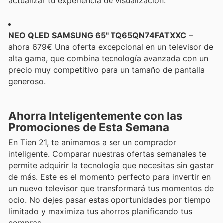
actualizar tu experiencia de visualización.
NEO QLED SAMSUNG 65'' TQ65QN74FATXXC
–
ahora 679€ Una oferta excepcional en un televisor de
alta gama, que combina tecnología avanzada con un
precio muy competitivo para un tamaño de pantalla
generoso.
Ahorra Inteligentemente con las
Promociones de Esta Semana
En Tien 21, te animamos a ser un comprador
inteligente. Comparar nuestras ofertas semanales te
permite adquirir la tecnología que necesitas sin gastar
de más. Este es el momento perfecto para invertir en
un nuevo televisor que transformará tus momentos de
ocio. No dejes pasar estas oportunidades por tiempo
limitado y maximiza tus ahorros planificando tus
compras.