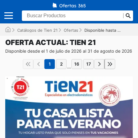
Catálogos de Tien 21
Ofertas
Disponible hasta el 31/08/2026
OFERTA ACTUAL: TIEN 21
Disponible desde el 1 de julio de 2026 al 31 de agosto de 2026
1
2
16
17
...