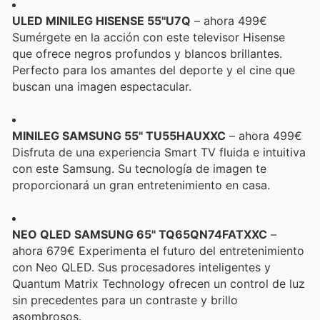
ULED MINILEG HISENSE 55''U7Q
– ahora 499€
Sumérgete en la acción con este televisor Hisense
que ofrece negros profundos y blancos brillantes.
Perfecto para los amantes del deporte y el cine que
buscan una imagen espectacular.
MINILEG SAMSUNG 55'' TU55HAUXXC
– ahora 499€
Disfruta de una experiencia Smart TV fluida e intuitiva
con este Samsung. Su tecnología de imagen te
proporcionará un gran entretenimiento en casa.
NEO QLED SAMSUNG 65'' TQ65QN74FATXXC
–
ahora 679€ Experimenta el futuro del entretenimiento
con Neo QLED. Sus procesadores inteligentes y
Quantum Matrix Technology ofrecen un control de luz
sin precedentes para un contraste y brillo
asombrosos.