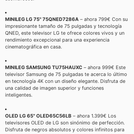
MINILEG LG 75'' 75QNED7286A
– ahora 799€ Con su
impresionante tamaño de 75 pulgadas y tecnología
QNED, este televisor LG te ofrece colores vivos y un
rendimiento excepcional para una experiencia
cinematográfica en casa.
MINILEG SAMSUNG TU75HAUXC
– ahora 999€ Este
televisor Samsung de 75 pulgadas te acerca lo último
en tecnología 4K con un diseño elegante. Disfruta de
una calidad de imagen superior y funciones
inteligentes.
OLED LG 65'' OLED65C56LB
– ahora 1.399€ Los
televisores OLED de LG son sinónimo de perfección.
Disfruta de negros absolutos y colores infinitos para