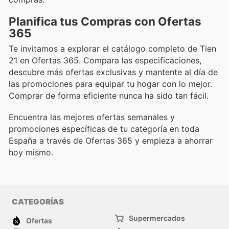
Planifica tus Compras con Ofertas
365
Te invitamos a explorar el catálogo completo de Tien
21 en Ofertas 365. Compara las especificaciones,
descubre más ofertas exclusivas y mantente al día de
las promociones para equipar tu hogar con lo mejor.
Comprar de forma eficiente nunca ha sido tan fácil.
Encuentra las mejores ofertas semanales y
promociones específicas de tu categoría en toda
España a través de Ofertas 365 y empieza a ahorrar
hoy mismo.
CATEGORÍAS
Supermercados
Ofertas