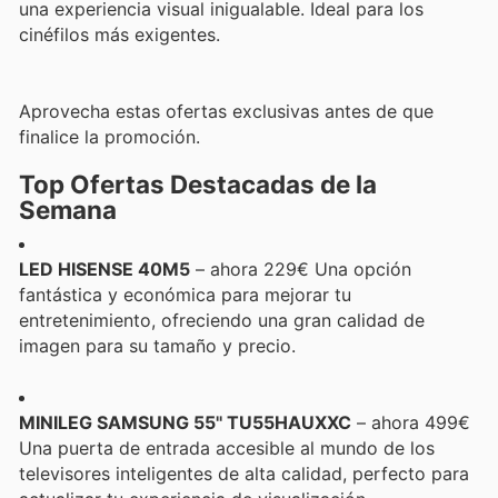
una experiencia visual inigualable. Ideal para los
cinéfilos más exigentes.
Aprovecha estas ofertas exclusivas antes de que
finalice la promoción.
Top Ofertas Destacadas de la
Semana
LED HISENSE 40M5
– ahora 229€ Una opción
fantástica y económica para mejorar tu
entretenimiento, ofreciendo una gran calidad de
imagen para su tamaño y precio.
MINILEG SAMSUNG 55'' TU55HAUXXC
– ahora 499€
Una puerta de entrada accesible al mundo de los
televisores inteligentes de alta calidad, perfecto para