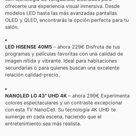
ofrecerte una experiencia visual inmersiva. Desde
modelos LED hasta las más avanzadas pantallas
OLED y QLED, encontrarás la opción perfecta para tu
salón.
LED HISENSE 40M5
– ahora 229€ Disfruta de tus
programas y películas favoritas con una calidad de
imagen nítida y vibrante. Ideal para habitaciones
secundarias o para quienes buscan una excelente
relación calidad-precio.
NANOLED LG 43'' UHD 4K
– ahora 299€ Experimenta
colores espectaculares y un contraste excepcional
con esta TV NanoCell. Su tecnología 4K UHD te
sumerge en cada escena, haciendo que el
entretenimiento sea más realista.