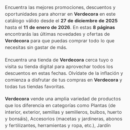
Encuentra las mejores promociones, descuentos y
oportunidades para ahorrar en
Verdecora
en este
catálogo válido desde el
27 de diciembre de 2025
hasta el
11 de enero de 2026
. En estas
8 páginas
encontrarás las últimas novedades y ofertas de
Verdecora
para que puedas comprar todo lo que
necesitas sin gastar de más.
Encuentra una tienda de
Verdecora
cerca tuyo o
visita su tienda digital para aprovechar todos los
descuentos en estas fechas. Olvídate de la inflación y
comienza a disfrutar de tus compras en
Verdecora
y
todas tus tiendas favoritas.
Verdecora
vende una amplia variedad de productos
que los diferencia en categorías como Plantas (de
interior, exterior, semillas y semilleros, bulbos, huerto
y bonsáis), Accesorios (macetas y jardineras, abonos
y fertilizantes, herramientas y ropa, etc.), Jardín