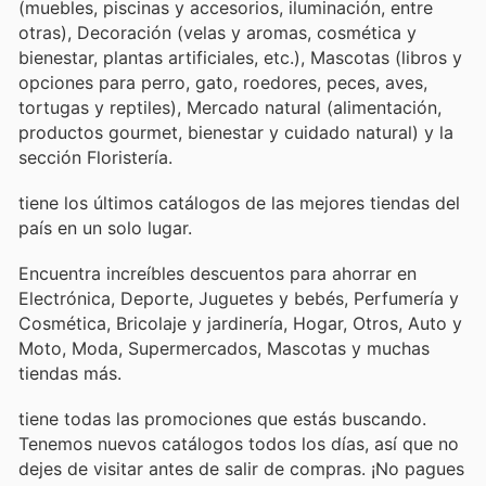
(muebles, piscinas y accesorios, iluminación, entre
otras), Decoración (velas y aromas, cosmética y
bienestar, plantas artificiales, etc.), Mascotas (libros y
opciones para perro, gato, roedores, peces, aves,
tortugas y reptiles), Mercado natural (alimentación,
productos gourmet, bienestar y cuidado natural) y la
sección Floristería.
tiene los últimos catálogos de las mejores tiendas del
país en un solo lugar.
Encuentra increíbles descuentos para ahorrar en
Electrónica, Deporte, Juguetes y bebés, Perfumería y
Cosmética, Bricolaje y jardinería, Hogar, Otros, Auto y
Moto, Moda, Supermercados, Mascotas y muchas
tiendas más.
tiene todas las promociones que estás buscando.
Tenemos nuevos catálogos todos los días, así que no
dejes de visitar
antes de salir de compras. ¡No pagues