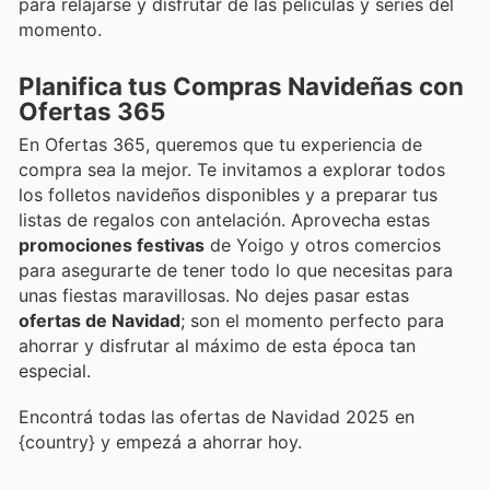
para relajarse y disfrutar de las películas y series del
momento.
Planifica tus Compras Navideñas con
Ofertas 365
En Ofertas 365, queremos que tu experiencia de
compra sea la mejor. Te invitamos a explorar todos
los folletos navideños disponibles y a preparar tus
listas de regalos con antelación. Aprovecha estas
promociones festivas
de Yoigo y otros comercios
para asegurarte de tener todo lo que necesitas para
unas fiestas maravillosas. No dejes pasar estas
ofertas de Navidad
; son el momento perfecto para
ahorrar y disfrutar al máximo de esta época tan
especial.
Encontrá todas las ofertas de Navidad 2025 en
{country} y empezá a ahorrar hoy.