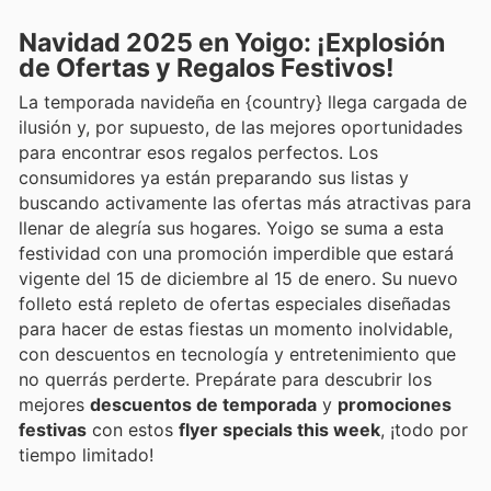
Navidad 2025 en Yoigo: ¡Explosión
de Ofertas y Regalos Festivos!
La temporada navideña en {country} llega cargada de
ilusión y, por supuesto, de las mejores oportunidades
para encontrar esos regalos perfectos. Los
consumidores ya están preparando sus listas y
buscando activamente las ofertas más atractivas para
llenar de alegría sus hogares. Yoigo se suma a esta
festividad con una promoción imperdible que estará
vigente del 15 de diciembre al 15 de enero. Su nuevo
folleto está repleto de ofertas especiales diseñadas
para hacer de estas fiestas un momento inolvidable,
con descuentos en tecnología y entretenimiento que
no querrás perderte. Prepárate para descubrir los
mejores
descuentos de temporada
y
promociones
festivas
con estos
flyer specials this week
, ¡todo por
tiempo limitado!