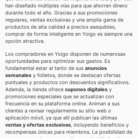
han diseñado múltiples vías para que ahorren dinero
durante todo el año. Gracias a sus promociones
regulares, ventas exclusivas y una amplia gama de
productos de alta calidad a precios asequibles,
comprar de forma inteligente en Yoigo es siempre una
opción atractiva.
Los compradores en Yoigo disponen de numerosas
oportunidades para optimizar sus gastos. Es
fundamental estar al tanto de sus
anuncios
semanales
y folletos, donde se destacan ofertas
puntuales y productos con descuentos significativos.
Además, la tienda ofrece
cupones digitales
y
promociones especiales que se actualizan con
frecuencia en su plataforma online. Animan a sus
clientes a revisar regularmente su sitio web o
aplicación móvil, ya que allí publican las últimas
ventas y ofertas exclusivas
, incluyendo beneficios y
recompensas únicas para miembros. La posibilidad de