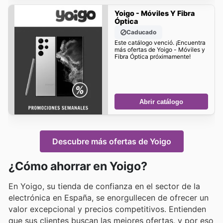
Yoigo - Móviles Y Fibra
Óptica
Caducado
Este catálogo venció. ¡Encuentra
más ofertas de Yoigo - Móviles y
Fibra Óptica próximamente!
Abrir catálogo
Descubre más ofertas de Yoigo
¿Cómo ahorrar en Yoigo?
En Yoigo, su tienda de confianza en el sector de la
electrónica en España, se enorgullecen de ofrecer un
valor excepcional y precios competitivos. Entienden
que sus clientes buscan las mejores ofertas, y por eso