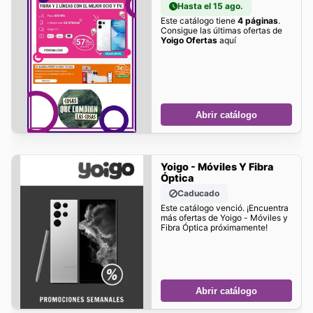
Hasta el 15 ago.
Este catálogo tiene
4 páginas
.
Consigue las últimas ofertas de
Yoigo Ofertas
aquí
Abrir catálogo
Yoigo - Móviles Y Fibra
Óptica
Caducado
Este catálogo venció. ¡Encuentra
más ofertas de Yoigo - Móviles y
Fibra Óptica próximamente!
Abrir catálogo