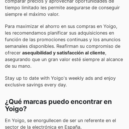
comparar precios y aprovechar oportunidades de
tiempo limitado les permite asegurarse de conseguir
siempre el máximo valor.
Para maximizar el ahorro en sus compras en Yoigo,
les recomendamos planificar sus adquisiciones en
función de las promociones continuas y los anuncios
semanales disponibles. Reafirman su compromiso de
ofrecer
asequibilidad y satisfacción al cliente
,
asegurando que un gran valor esté siempre al alcance
de su mano.
Stay up to date with Yoigo's weekly ads and enjoy
exclusive savings every day.
¿Qué marcas puedo encontrar en
Yoigo?
En Yoigo, se enorgullecen de ser un referente en el
sector de la electrónica en España,