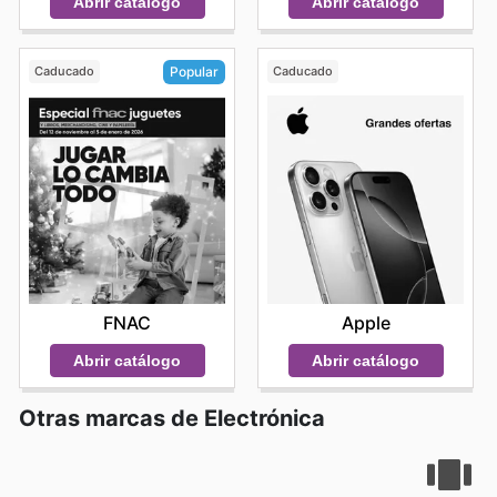
Abrir catálogo
Abrir catálogo
Caducado
Caducado
Popular
Apple
FNAC
Abrir catálogo
Abrir catálogo
Otras marcas de Electrónica