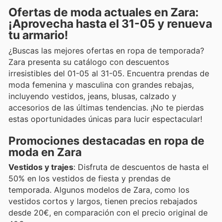
Ofertas de moda actuales en Zara:
¡Aprovecha hasta el 31-05 y renueva
tu armario!
¿Buscas las mejores ofertas en ropa de temporada?
Zara presenta su catálogo con descuentos
irresistibles del 01-05 al 31-05. Encuentra prendas de
moda femenina y masculina con grandes rebajas,
incluyendo vestidos, jeans, blusas, calzado y
accesorios de las últimas tendencias. ¡No te pierdas
estas oportunidades únicas para lucir espectacular!
Promociones destacadas en ropa de
moda en Zara
Vestidos y trajes
: Disfruta de descuentos de hasta el
50% en los vestidos de fiesta y prendas de
temporada. Algunos modelos de Zara, como los
vestidos cortos y largos, tienen precios rebajados
desde 20€, en comparación con el precio original de