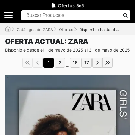
Catálogos de ZARA
Ofertas
Disponible hasta el 31/05/2025
OFERTA ACTUAL: ZARA
Disponible desde el 1 de mayo de 2025 al 31 de mayo de 2025
1
2
16
17
...