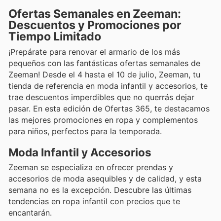
Ofertas Semanales en Zeeman:
Descuentos y Promociones por
Tiempo Limitado
¡Prepárate para renovar el armario de los más
pequeños con las fantásticas ofertas semanales de
Zeeman! Desde el 4 hasta el 10 de julio, Zeeman, tu
tienda de referencia en moda infantil y accesorios, te
trae descuentos imperdibles que no querrás dejar
pasar. En esta edición de Ofertas 365, te destacamos
las mejores promociones en ropa y complementos
para niños, perfectos para la temporada.
Moda Infantil y Accesorios
Zeeman se especializa en ofrecer prendas y
accesorios de moda asequibles y de calidad, y esta
semana no es la excepción. Descubre las últimas
tendencias en ropa infantil con precios que te
encantarán.