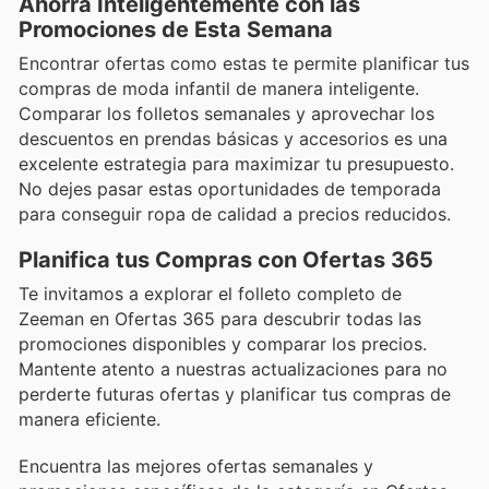
Ahorra Inteligentemente con las
Promociones de Esta Semana
Encontrar ofertas como estas te permite planificar tus
compras de moda infantil de manera inteligente.
Comparar los folletos semanales y aprovechar los
descuentos en prendas básicas y accesorios es una
excelente estrategia para maximizar tu presupuesto.
No dejes pasar estas oportunidades de temporada
para conseguir ropa de calidad a precios reducidos.
Planifica tus Compras con Ofertas 365
Te invitamos a explorar el folleto completo de
Zeeman en Ofertas 365 para descubrir todas las
promociones disponibles y comparar los precios.
Mantente atento a nuestras actualizaciones para no
perderte futuras ofertas y planificar tus compras de
manera eficiente.
Encuentra las mejores ofertas semanales y