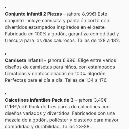
Conjunto Infantil 2 Piezas
– ¡ahora 8,99€! Este
conjunto incluye camiseta y pantalón corto con
divertidos estampados inspirados en el oeste.
Fabricado en 100% algodón, garantiza comodidad y
frescura para los días calurosos. Tallas de 128 a 182.
Camiseta Infantil
– ¡ahora 6,99€! Elige entre varios
diseños de camisetas para niños, con estampados
temáticos y confeccionadas en 100% algodón.
Perfectas para el día a día. Tallas de 134 a 176.
Calcetines Infantiles Pack de 3
– ¡ahora 3,49€
(1,16€/ud)! Pack de tres pares de calcetines con
diseños variados y divertidos. Fabricados con una
mezcla de algodón, poliéster y elastano para mayor
comodidad y durabilidad. Tallas 23-38.