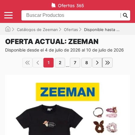
Catálogos de Zeeman
Ofertas
Disponible hasta el 10/07/2026
OFERTA ACTUAL: ZEEMAN
Disponible desde el 4 de julio de 2026 al 10 de julio de 2026
1
2
7
8
...