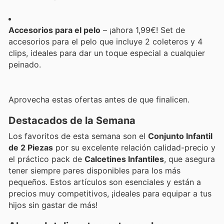
Accesorios para el pelo
– ¡ahora 1,99€! Set de
accesorios para el pelo que incluye 2 coleteros y 4
clips, ideales para dar un toque especial a cualquier
peinado.
Aprovecha estas ofertas antes de que finalicen.
Destacados de la Semana
Los favoritos de esta semana son el
Conjunto Infantil
de 2 Piezas
por su excelente relación calidad-precio y
el práctico pack de
Calcetines Infantiles
, que asegura
tener siempre pares disponibles para los más
pequeños. Estos artículos son esenciales y están a
precios muy competitivos, ¡ideales para equipar a tus
hijos sin gastar de más!