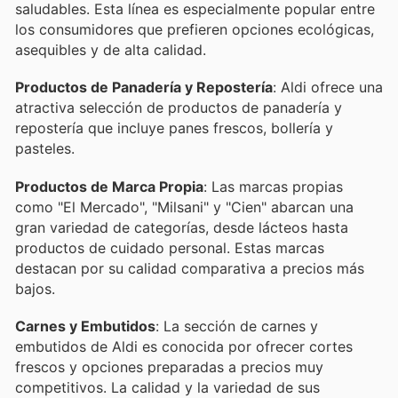
saludables. Esta línea es especialmente popular entre
los consumidores que prefieren opciones ecológicas,
asequibles y de alta calidad.
Productos de Panadería y Repostería
: Aldi ofrece una
atractiva selección de productos de panadería y
repostería que incluye panes frescos, bollería y
pasteles.
Productos de Marca Propia
: Las marcas propias
como "El Mercado", "Milsani" y "Cien" abarcan una
gran variedad de categorías, desde lácteos hasta
productos de cuidado personal. Estas marcas
destacan por su calidad comparativa a precios más
bajos.
Carnes y Embutidos
: La sección de carnes y
embutidos de Aldi es conocida por ofrecer cortes
frescos y opciones preparadas a precios muy
competitivos. La calidad y la variedad de sus