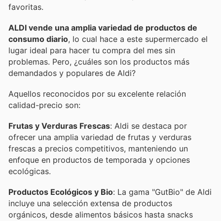
favoritas.
ALDI vende una amplia variedad de productos de
consumo diario
, lo cual hace a este supermercado el
lugar ideal para hacer tu compra del mes sin
problemas. Pero, ¿cuáles son los productos más
demandados y populares de Aldi?
Aquellos reconocidos por su excelente relación
calidad-precio son:
Frutas y Verduras Frescas
: Aldi se destaca por
ofrecer una amplia variedad de frutas y verduras
frescas a precios competitivos, manteniendo un
enfoque en productos de temporada y opciones
ecológicas.
Productos Ecológicos y Bio
: La gama "GutBio" de Aldi
incluye una selección extensa de productos
orgánicos, desde alimentos básicos hasta snacks