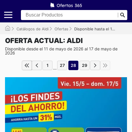
Catálogos de Aldi
Ofertas
Disponible hasta el 17/05/2026
OFERTA ACTUAL: ALDI
Disponible desde el 11 de mayo de 2026 al 17 de mayo de
2026
1
27
28
29
...