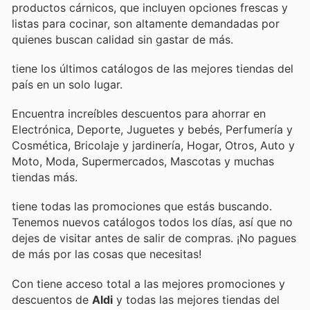
productos cárnicos, que incluyen opciones frescas y
listas para cocinar, son altamente demandadas por
quienes buscan calidad sin gastar de más.
tiene los últimos catálogos de las mejores tiendas del
país en un solo lugar.
Encuentra increíbles descuentos para ahorrar en
Electrónica, Deporte, Juguetes y bebés, Perfumería y
Cosmética, Bricolaje y jardinería, Hogar, Otros, Auto y
Moto, Moda, Supermercados, Mascotas y muchas
tiendas más.
tiene todas las promociones que estás buscando.
Tenemos nuevos catálogos todos los días, así que no
dejes de visitar
antes de salir de compras. ¡No pagues
de más por las cosas que necesitas!
Con
tiene acceso total a las mejores promociones y
descuentos de
Aldi
y todas las mejores tiendas del