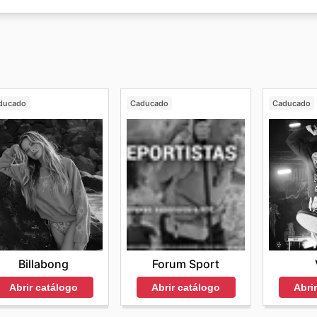
ducado
Caducado
Caducado
Billabong
Forum Sport
Abrir catálogo
Abrir catálogo
Abri