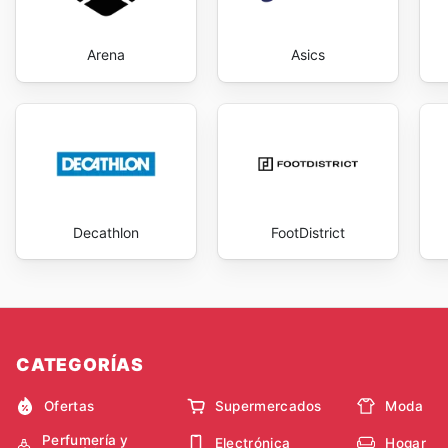
Arena
Asics
Decathlon
FootDistrict
CATEGORÍAS
Ofertas
Supermercados
Moda
Perfumería y
Electrónica
Hogar