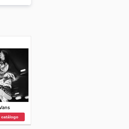
Vans
r catálogo