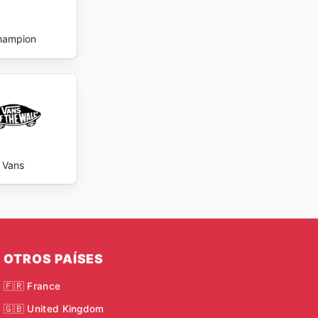
hampion
Vans
OTROS PAÍSES
🇫🇷 France
🇬🇧 United Kingdom