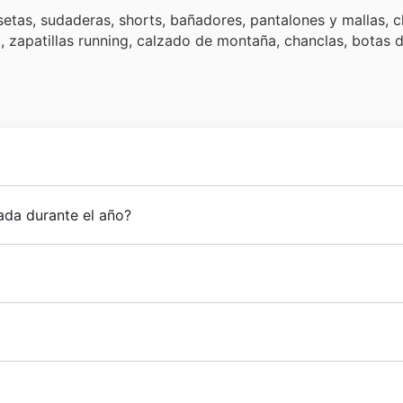
as, sudaderas, shorts, bañadores, pantalones y mallas, c
l, zapatillas running, calzado de montaña, chanclas, botas d
e proveer a sus clientes de ropa y accesorios deportivos
ada durante el año?
resa fue fundada por 80 socios con amplia experiencia en 
taria.
nes y rebajas
de temporada que celebramos en España, c
comenzó a expandir sus operaciones en todo el territorio e
descuentos de otoño y las rebajas de invierno. Además, no t
ew Year
, así como eventos de compras internacionales c
la venta de
ropa y accesorios deportivos
. Con gran trayect
o del año, podrás encontrar ofertas exclusivas y descuentos
iendas repartidas por todo el territorio nacional. La sede 
buscas aprovechar eventos como el Día de Reyes o el Black 
ales en la web antes de visitar tu tienda Base más cercana
ados de 11:30 a 20:00. Algunas tiendas pueden modificar s
s.