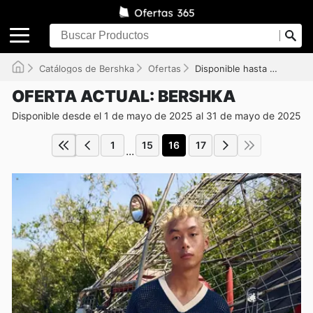
Catálogos de Bershka
Ofertas
Disponible hasta el 31/05/2025
OFERTA ACTUAL: BERSHKA
Disponible desde el 1 de mayo de 2025 al 31 de mayo de 2025
1
15
16
17
...