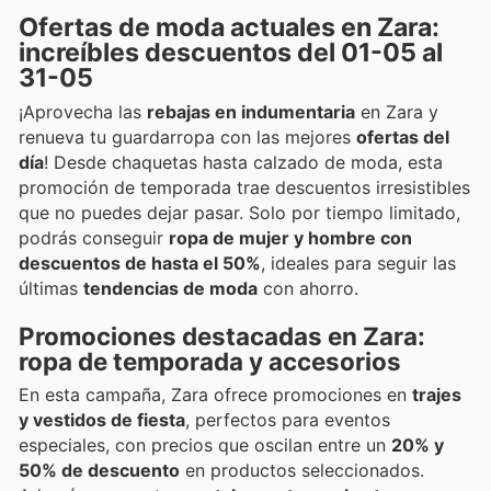
Ofertas de moda actuales en Zara:
increíbles descuentos del 01-05 al
31-05
¡Aprovecha las
rebajas en indumentaria
en Zara y
renueva tu guardarropa con las mejores
ofertas del
día
! Desde chaquetas hasta calzado de moda, esta
promoción de temporada trae descuentos irresistibles
que no puedes dejar pasar. Solo por tiempo limitado,
podrás conseguir
ropa de mujer y hombre con
descuentos de hasta el 50%
, ideales para seguir las
últimas
tendencias de moda
con ahorro.
Promociones destacadas en Zara:
ropa de temporada y accesorios
En esta campaña, Zara ofrece promociones en
trajes
y vestidos de fiesta
, perfectos para eventos
especiales, con precios que oscilan entre un
20% y
50% de descuento
en productos seleccionados.