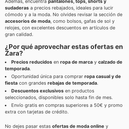
Además, encuentra
pantalones, tops, shorts y
sudaderas
a precios rebajados, ideales para lucir
cómodo y a la moda. No olvides revisar la sección de
accesorios de moda
, como bolsos, gafas de sol y
relojes, con excelentes descuentos en artículos de
gran calidad.
¿Por qué aprovechar estas ofertas en
Zara?
Precios reducidos
en
ropa de marca
y
calzado de
temporada
.
Oportunidad única para comprar
ropa casual y de
fiesta
con grandes
rebajas de temporada
.
Descuentos exclusivos
en productos
seleccionados, disponibles solo hasta fin de mes.
Envío gratis en compras superiores a 50€ y promo
extra con tarjetas de crédito.
No dejes pasar estas
ofertas de moda online
y