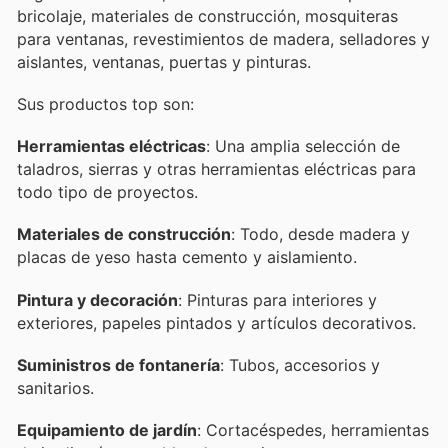
bricolaje, materiales de construcción, mosquiteras
para ventanas, revestimientos de madera, selladores y
aislantes, ventanas, puertas y pinturas.
Sus productos top son:
Herramientas eléctricas
: Una amplia selección de
taladros, sierras y otras herramientas eléctricas para
todo tipo de proyectos.
Materiales de construcción
: Todo, desde madera y
placas de yeso hasta cemento y aislamiento.
Pintura y decoración
: Pinturas para interiores y
exteriores, papeles pintados y artículos decorativos.
Suministros de fontanería
: Tubos, accesorios y
sanitarios.
Equipamiento de jardín
: Cortacéspedes, herramientas