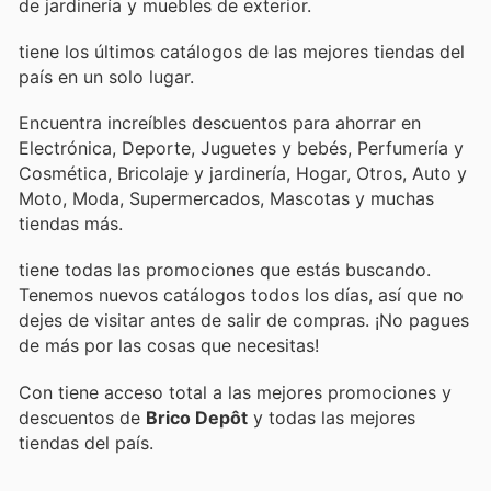
de jardinería y muebles de exterior.
tiene los últimos catálogos de las mejores tiendas del
país en un solo lugar.
Encuentra increíbles descuentos para ahorrar en
Electrónica, Deporte, Juguetes y bebés, Perfumería y
Cosmética, Bricolaje y jardinería, Hogar, Otros, Auto y
Moto, Moda, Supermercados, Mascotas y muchas
tiendas más.
tiene todas las promociones que estás buscando.
Tenemos nuevos catálogos todos los días, así que no
dejes de visitar
antes de salir de compras. ¡No pagues
de más por las cosas que necesitas!
Con
tiene acceso total a las mejores promociones y
descuentos de
Brico Depôt
y todas las mejores
tiendas del país.