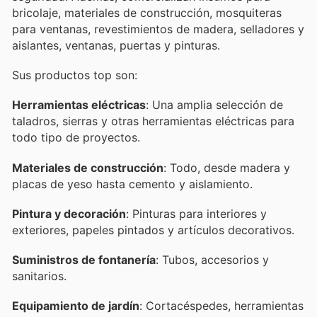
bricolaje, materiales de construcción, mosquiteras
para ventanas, revestimientos de madera, selladores y
aislantes, ventanas, puertas y pinturas.
Sus productos top son:
Herramientas eléctricas
: Una amplia selección de
taladros, sierras y otras herramientas eléctricas para
todo tipo de proyectos.
Materiales de construcción
: Todo, desde madera y
placas de yeso hasta cemento y aislamiento.
Pintura y decoración
: Pinturas para interiores y
exteriores, papeles pintados y artículos decorativos.
Suministros de fontanería
: Tubos, accesorios y
sanitarios.
Equipamiento de jardín
: Cortacéspedes, herramientas