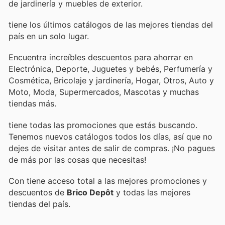
de jardinería y muebles de exterior.
tiene los últimos catálogos de las mejores tiendas del
país en un solo lugar.
Encuentra increíbles descuentos para ahorrar en
Electrónica, Deporte, Juguetes y bebés, Perfumería y
Cosmética, Bricolaje y jardinería, Hogar, Otros, Auto y
Moto, Moda, Supermercados, Mascotas y muchas
tiendas más.
tiene todas las promociones que estás buscando.
Tenemos nuevos catálogos todos los días, así que no
dejes de visitar
antes de salir de compras. ¡No pagues
de más por las cosas que necesitas!
Con
tiene acceso total a las mejores promociones y
descuentos de
Brico Depôt
y todas las mejores
tiendas del país.