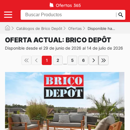
Catálogos de Brico Depôt
Ofertas
Disponible hasta el 14/07/2026
OFERTA ACTUAL: BRICO DEPÔT
Disponible desde el 29 de junio de 2026 al 14 de julio de 2026
1
2
5
6
...