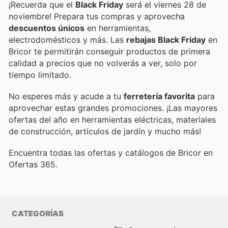
¡Recuerda que el
Black Friday
será el viernes 28 de
noviembre! Prepara tus compras y aprovecha
descuentos únicos
en herramientas,
electrodomésticos y más. Las
rebajas Black Friday
en
Bricor te permitirán conseguir productos de primera
calidad a precios que no volverás a ver, solo por
tiempo limitado.
No esperes más y acude a tu
ferretería favorita
para
aprovechar estas grandes promociones. ¡Las mayores
ofertas del año en herramientas eléctricas, materiales
de construcción, artículos de jardín y mucho más!
Encuentra todas las ofertas y catálogos de Bricor en
Ofertas 365.
CATEGORÍAS