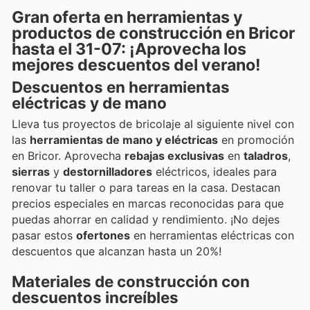
Gran oferta en herramientas y
productos de construcción en Bricor
hasta el 31-07: ¡Aprovecha los
mejores descuentos del verano!
Descuentos en herramientas
eléctricas y de mano
Lleva tus proyectos de bricolaje al siguiente nivel con
las
herramientas de mano y eléctricas
en promoción
en Bricor. Aprovecha
rebajas exclusivas
en
taladros
,
sierras
y
destornilladores
eléctricos, ideales para
renovar tu taller o para tareas en la casa. Destacan
precios especiales en marcas reconocidas para que
puedas ahorrar en calidad y rendimiento. ¡No dejes
pasar estos
ofertones
en herramientas eléctricas con
descuentos que alcanzan hasta un 20%!
Materiales de construcción con
descuentos increíbles