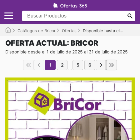
Catálogos de Bricor
Ofertas
Disponible hasta el 31/07/2025
OFERTA ACTUAL: BRICOR
Disponible desde el 1 de julio de 2025 al 31 de julio de 2025
1
2
5
6
...