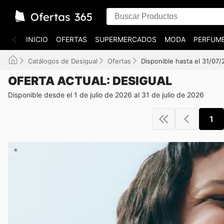
INICIO
OFERTAS
SUPERMERCADOS
MODA
PERFUME
Catálogos de Desigual
Ofertas
Disponible hasta el 31/07
OFERTA ACTUAL: DESIGUAL
Disponible desde el 1 de julio de 2026 al 31 de julio de 2026
1