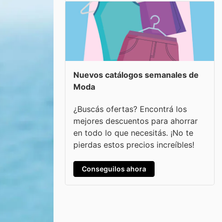
Nuevos catálogos semanales de
Moda
¿Buscás ofertas? Encontrá los
mejores descuentos para ahorrar
en todo lo que necesitás. ¡No te
pierdas estos precios increíbles!
Conseguilos ahora