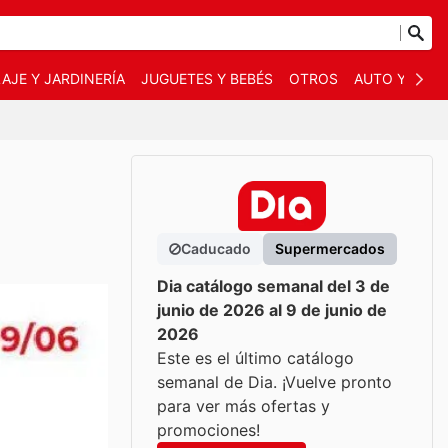
AJE Y JARDINERÍA
JUGUETES Y BEBÉS
OTROS
AUTO Y MOT
Caducado
Supermercados
Dia catálogo semanal del 3 de
junio de 2026 al 9 de junio de
2026
Este es el último catálogo
semanal de Dia. ¡Vuelve pronto
para ver más ofertas y
promociones!