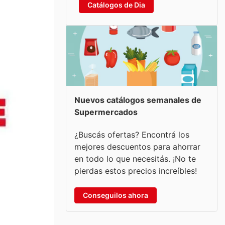
Catálogos de Dia
Nuevos catálogos semanales de
Supermercados
¿Buscás ofertas? Encontrá los
mejores descuentos para ahorrar
en todo lo que necesitás. ¡No te
pierdas estos precios increíbles!
Conseguilos ahora