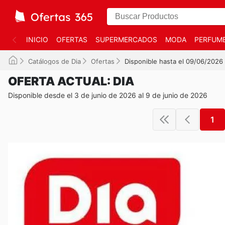
INICIO
OFERTAS
SUPERMERCADOS
MODA
PERFUME
Catálogos de Dia
Ofertas
Disponible hasta el 09/06/2026
OFERTA ACTUAL: DIA
Disponible desde el 3 de junio de 2026 al 9 de junio de 2026
1