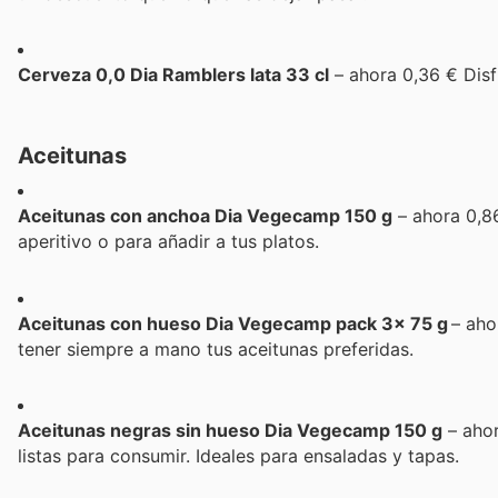
Cerveza 0,0 Dia Ramblers lata 33 cl
– ahora 0,36 € Disf
Aceitunas
Aceitunas con anchoa Dia Vegecamp 150 g
– ahora 0,8
aperitivo o para añadir a tus platos.
Aceitunas con hueso Dia Vegecamp pack 3x 75 g
– aho
tener siempre a mano tus aceitunas preferidas.
Aceitunas negras sin hueso Dia Vegecamp 150 g
– ahor
listas para consumir. Ideales para ensaladas y tapas.