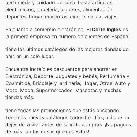
perfumería y cuidado personal hasta artículos
electrónicos, papelería, juguetes, alimentación,
deportes, hogar, mascotas, cine, e incluso viajes.
En cuanto a comercio electrónico,
El Corte Inglés
es
la primera empresa en número de clientes de España.
tiene los últimos catálogos de las mejores tiendas del
país en un solo lugar.
Encuentra increíbles descuentos para ahorrar en
Electrónica, Deporte, Juguetes y bebés, Perfumería y
Cosmética, Bricolaje y jardinería, Hogar, Otros, Auto y
Moto, Moda, Supermercados, Mascotas y muchas
tiendas más.
tiene todas las promociones que estás buscando.
Tenemos nuevos catálogos todos los días, así que no
dejes de visitar
antes de salir de compras. ¡No pagues
de más por las cosas que necesitas!