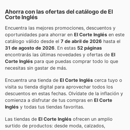
Ahorra con las ofertas del catálogo de
El
Corte Inglés
Encuentra las mejores promociones, descuentos y
oportunidades para ahorrar en
El Corte Inglés
en este
catálogo válido desde el
7 de abril de 2026
hasta el
31 de agosto de 2026
. En estas
52 páginas
encontrarás las últimas novedades y ofertas de
El
Corte Inglés
para que puedas comprar todo lo que
necesitas sin gastar de más.
Encuentra una tienda de
El Corte Inglés
cerca tuyo o
visita su tienda digital para aprovechar todos los
descuentos en estas fechas. Olvídate de la inflación y
comienza a disfrutar de tus compras en
El Corte
Inglés
y todas tus tiendas favoritas.
Las tiendas de
El Corte Inglés
ofrecen un amplio
surtido de productos: desde moda, calzados,