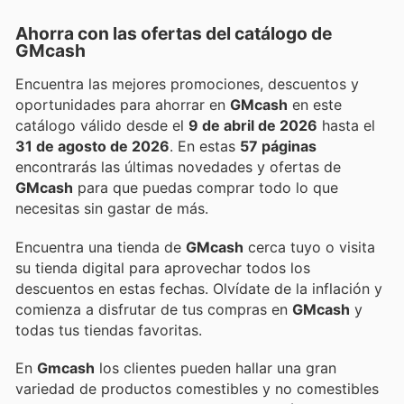
Ahorra con las ofertas del catálogo de
GMcash
Encuentra las mejores promociones, descuentos y
oportunidades para ahorrar en
GMcash
en este
catálogo válido desde el
9 de abril de 2026
hasta el
31 de agosto de 2026
. En estas
57 páginas
encontrarás las últimas novedades y ofertas de
GMcash
para que puedas comprar todo lo que
necesitas sin gastar de más.
Encuentra una tienda de
GMcash
cerca tuyo o visita
su tienda digital para aprovechar todos los
descuentos en estas fechas. Olvídate de la inflación y
comienza a disfrutar de tus compras en
GMcash
y
todas tus tiendas favoritas.
En
Gmcash
los clientes pueden hallar una gran
variedad de productos comestibles y no comestibles