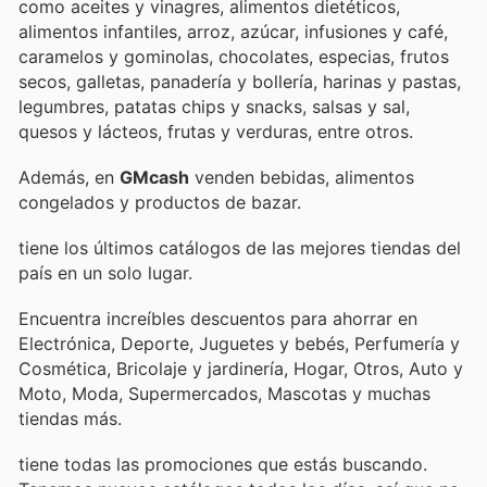
como aceites y vinagres, alimentos dietéticos,
alimentos infantiles, arroz, azúcar, infusiones y café,
caramelos y gominolas, chocolates, especias, frutos
secos, galletas, panadería y bollería, harinas y pastas,
legumbres, patatas chips y snacks, salsas y sal,
quesos y lácteos, frutas y verduras, entre otros.
Además, en
GMcash
venden bebidas, alimentos
congelados y productos de bazar.
tiene los últimos catálogos de las mejores tiendas del
país en un solo lugar.
Encuentra increíbles descuentos para ahorrar en
Electrónica, Deporte, Juguetes y bebés, Perfumería y
Cosmética, Bricolaje y jardinería, Hogar, Otros, Auto y
Moto, Moda, Supermercados, Mascotas y muchas
tiendas más.
tiene todas las promociones que estás buscando.