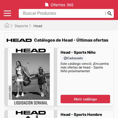
Deporte
Head
Catálogos de Head - Últimas ofertas
Head - Sports Niño
Caducado
Este catálogo venció. ¡Encuentra
más ofertas de head - Sports
Niño próximamente!
Abrir catálogo
Head - Sports Hombre