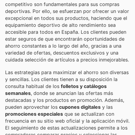
competitivo son fundamentales para sus compras
deportivas. Por ello, se esfuerzan por ofrecer un valor
excepcional en todos sus productos, haciendo que el
equipamiento deportivo de alto rendimiento sea
accesible para todos en España. Los clientes pueden
estar seguros de que encontrarán oportunidades de
ahorro constantes a lo largo del año, gracias a una
variedad de ofertas, descuentos exclusivos y una
cuidada selección de artículos a precios inmejorables.
Las estrategias para maximizar el ahorro son diversas
y sencillas. Los clientes tienen a su disposición la
consulta habitual de los
folletos y catálogos
semanales
, donde se anuncian las ofertas más
destacadas y los productos en promoción. Además,
pueden aprovechar los
cupones digitales
y las
promociones especiales
que se actualizan con
frecuencia en su sitio web oficial y la aplicación móvil.
El seguimiento de estas actualizaciones permite a los
compradores comparar precios y seleccionar las