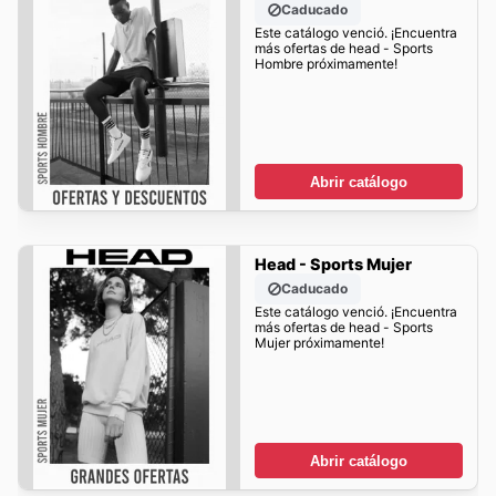
Caducado
Este catálogo venció. ¡Encuentra
más ofertas de head - Sports
Hombre próximamente!
Abrir catálogo
Head - Sports Mujer
Caducado
Este catálogo venció. ¡Encuentra
más ofertas de head - Sports
Mujer próximamente!
Abrir catálogo