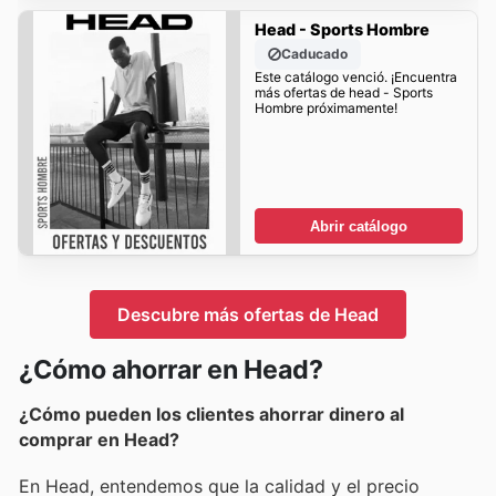
Head - Sports Hombre
Caducado
Este catálogo venció. ¡Encuentra
más ofertas de head - Sports
Hombre próximamente!
Abrir catálogo
Descubre más ofertas de Head
¿Cómo ahorrar en Head?
¿Cómo pueden los clientes ahorrar dinero al
comprar en Head?
En Head, entendemos que la calidad y el precio