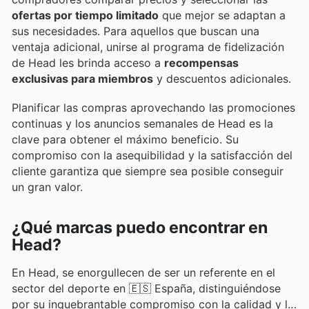
ofertas por tiempo limitado
que mejor se adaptan a
sus necesidades. Para aquellos que buscan una
ventaja adicional, unirse al programa de fidelización
de Head les brinda acceso a
recompensas
exclusivas para miembros
y descuentos adicionales.
Planificar las compras aprovechando las promociones
continuas y los anuncios semanales de Head es la
clave para obtener el máximo beneficio. Su
compromiso con la asequibilidad y la satisfacción del
cliente garantiza que siempre sea posible conseguir
un gran valor.
¿Qué marcas puedo encontrar en
Head?
En Head, se enorgullecen de ser un referente en el
sector del deporte en 🇪🇸 España, distinguiéndose
por su inquebrantable compromiso con la calidad y la