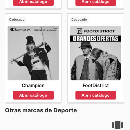
Abrir catálogo
Abrir catálogo
Caducado
Caducado
Champion
FootDistrict
Abrir catálogo
Abrir catálogo
Otras marcas de Deporte