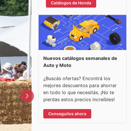
Catálogos de Honda
Nuevos catálogos semanales de
Auto y Moto
¿Buscás ofertas? Encontrá los
mejores descuentos para ahorrar
en todo lo que necesitás. ¡No te
pierdas estos precios increíbles!
Conseguilos ahora