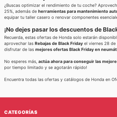
¿Buscas optimizar el rendimiento de tu coche? Aprovec
25%, además de
herramientas para mantenimiento auto
equipar tu taller casero o renovar componentes esencial
¡No dejes pasar los descuentos de Black
Recuerda, estas ofertas de Honda solo estarán disponibl
aprovechar las
Rebajas de Black Friday
el viernes 28 de
disfrutar de las
mejores ofertas Black Friday en neumát
No esperes más,
actúa ahora para conseguir las mejor
por tiempo limitado y se agotarán rápido!
Encuentra todas las ofertas y catálogos de Honda en Of
CATEGORÍAS