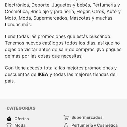
Electrónica, Deporte, Juguetes y bebés, Perfumería y
Cosmética, Bricolaje y jardinería, Hogar, Otros, Auto y
Moto, Moda, Supermercados, Mascotas y muchas
tiendas más.
tiene todas las promociones que estás buscando.
Tenemos nuevos catálogos todos los días, así que no
dejes de visitar
antes de salir de compras. ¡No pagues
de más por las cosas que necesitas!
Con
tiene acceso total a las mejores promociones y
descuentos de
IKEA
y todas las mejores tiendas del
país.
CATEGORÍAS
Supermercados
Ofertas
Moda
Perfumería y Cosmética