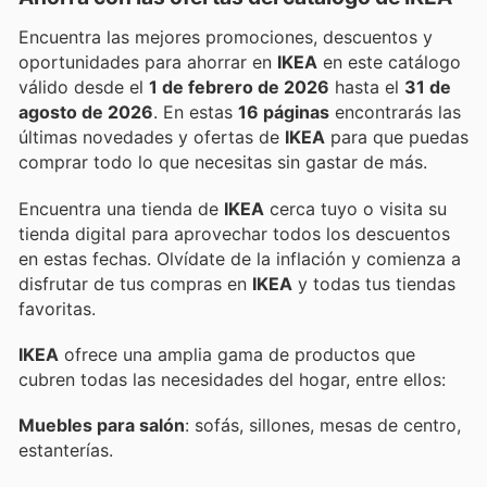
Encuentra las mejores promociones, descuentos y
oportunidades para ahorrar en
IKEA
en este catálogo
válido desde el
1 de febrero de 2026
hasta el
31 de
agosto de 2026
. En estas
16 páginas
encontrarás las
últimas novedades y ofertas de
IKEA
para que puedas
comprar todo lo que necesitas sin gastar de más.
Encuentra una tienda de
IKEA
cerca tuyo o visita su
tienda digital para aprovechar todos los descuentos
en estas fechas. Olvídate de la inflación y comienza a
disfrutar de tus compras en
IKEA
y todas tus tiendas
favoritas.
IKEA
ofrece una amplia gama de productos que
cubren todas las necesidades del hogar, entre ellos:
Muebles para salón
: sofás, sillones, mesas de centro,
estanterías.