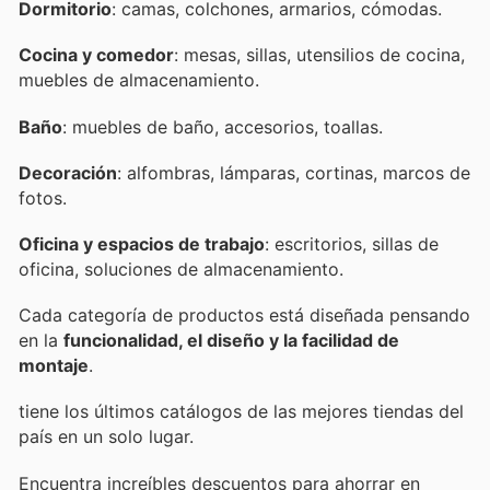
Dormitorio
: camas, colchones, armarios, cómodas.
Cocina y comedor
: mesas, sillas, utensilios de cocina,
muebles de almacenamiento.
Baño
: muebles de baño, accesorios, toallas.
Decoración
: alfombras, lámparas, cortinas, marcos de
fotos.
Oficina y espacios de trabajo
: escritorios, sillas de
oficina, soluciones de almacenamiento.
Cada categoría de productos está diseñada pensando
en la
funcionalidad, el diseño y la facilidad de
montaje
.
tiene los últimos catálogos de las mejores tiendas del
país en un solo lugar.
Encuentra increíbles descuentos para ahorrar en