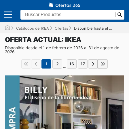
Catálogos de IKEA
Ofertas
Disponible hasta el 31/08/2026
OFERTA ACTUAL: IKEA
Disponible desde el 1 de febrero de 2026 al 31 de agosto de
2026
1
2
16
17
...