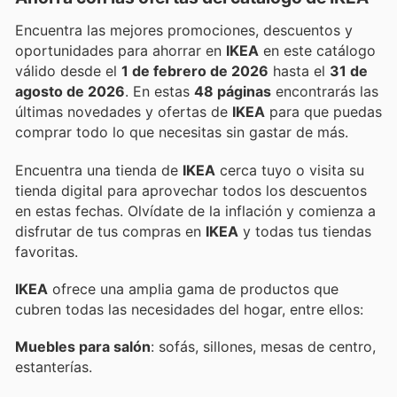
Encuentra las mejores promociones, descuentos y
oportunidades para ahorrar en
IKEA
en este catálogo
válido desde el
1 de febrero de 2026
hasta el
31 de
agosto de 2026
. En estas
48 páginas
encontrarás las
últimas novedades y ofertas de
IKEA
para que puedas
comprar todo lo que necesitas sin gastar de más.
Encuentra una tienda de
IKEA
cerca tuyo o visita su
tienda digital para aprovechar todos los descuentos
en estas fechas. Olvídate de la inflación y comienza a
disfrutar de tus compras en
IKEA
y todas tus tiendas
favoritas.
IKEA
ofrece una amplia gama de productos que
cubren todas las necesidades del hogar, entre ellos:
Muebles para salón
: sofás, sillones, mesas de centro,
estanterías.