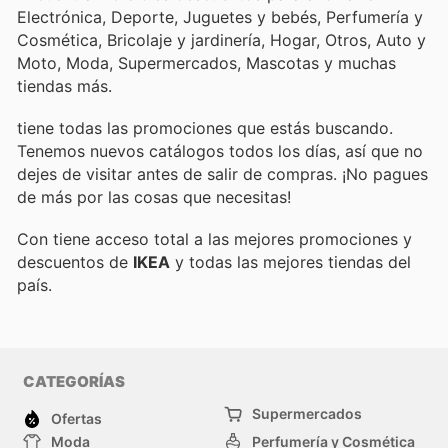
Electrónica, Deporte, Juguetes y bebés, Perfumería y
Cosmética, Bricolaje y jardinería, Hogar, Otros, Auto y
Moto, Moda, Supermercados, Mascotas y muchas
tiendas más.
tiene todas las promociones que estás buscando.
Tenemos nuevos catálogos todos los días, así que no
dejes de visitar
antes de salir de compras. ¡No pagues
de más por las cosas que necesitas!
Con
tiene acceso total a las mejores promociones y
descuentos de
IKEA
y todas las mejores tiendas del
país.
CATEGORÍAS
Supermercados
Ofertas
Moda
Perfumería y Cosmética