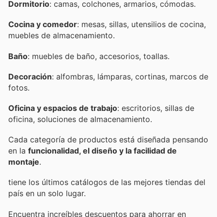
Dormitorio
: camas, colchones, armarios, cómodas.
Cocina y comedor
: mesas, sillas, utensilios de cocina,
muebles de almacenamiento.
Baño
: muebles de baño, accesorios, toallas.
Decoración
: alfombras, lámparas, cortinas, marcos de
fotos.
Oficina y espacios de trabajo
: escritorios, sillas de
oficina, soluciones de almacenamiento.
Cada categoría de productos está diseñada pensando
en la
funcionalidad, el diseño y la facilidad de
montaje
.
tiene los últimos catálogos de las mejores tiendas del
país en un solo lugar.
Encuentra increíbles descuentos para ahorrar en