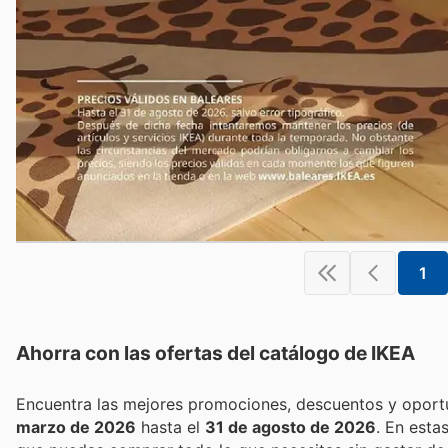
1
Ahorra con las ofertas del catálogo de
IKEA
marzo de 2026
hasta el
31 de agosto de 2026
. En esta