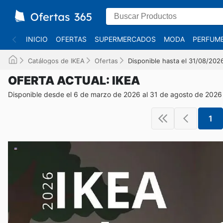
INICIO
OFERTAS
SUPERMERCADOS
MODA
PERFUME
Catálogos de IKEA
Ofertas
Disponible hasta el 31/08/202
OFERTA ACTUAL: IKEA
Disponible desde el 6 de marzo de 2026 al 31 de agosto de 2026
1