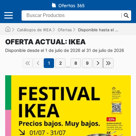
Catálogos de IKEA
Ofertas
Disponible hasta el 31/07/2026
OFERTA ACTUAL: IKEA
Disponible desde el 1 de julio de 2026 al 31 de julio de 2026
1
2
8
9
...