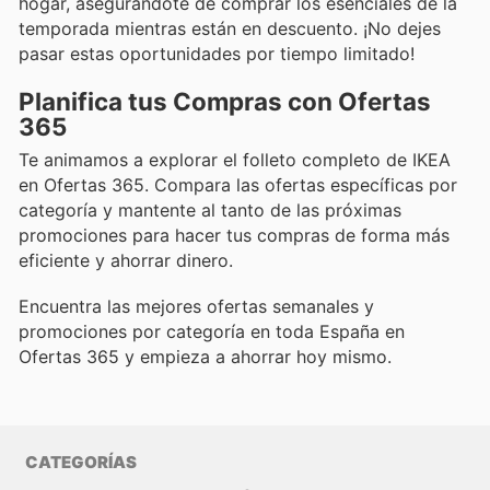
hogar, asegurándote de comprar los esenciales de la
temporada mientras están en descuento. ¡No dejes
pasar estas oportunidades por tiempo limitado!
Planifica tus Compras con Ofertas
365
Te animamos a explorar el folleto completo de IKEA
en Ofertas 365. Compara las ofertas específicas por
categoría y mantente al tanto de las próximas
promociones para hacer tus compras de forma más
eficiente y ahorrar dinero.
Encuentra las mejores ofertas semanales y
promociones por categoría en toda España en
Ofertas 365 y empieza a ahorrar hoy mismo.
CATEGORÍAS