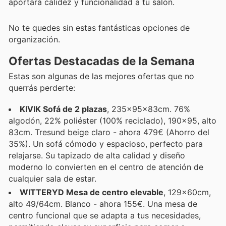
aportará calidez y funcionalidad a tu salón.
No te quedes sin estas fantásticas opciones de
organización.
Ofertas Destacadas de la Semana
Estas son algunas de las mejores ofertas que no
querrás perderte:
KIVIK Sofá de 2 plazas
, 235x95x83cm. 76%
algodón, 22% poliéster (100% reciclado), 190x95, alto
83cm. Tresund beige claro - ahora 479€ (Ahorro del
35%). Un sofá cómodo y espacioso, perfecto para
relajarse. Su tapizado de alta calidad y diseño
moderno lo convierten en el centro de atención de
cualquier sala de estar.
WITTERYD Mesa de centro elevable
, 129x60cm,
alto 49/64cm. Blanco - ahora 155€. Una mesa de
centro funcional que se adapta a tus necesidades,