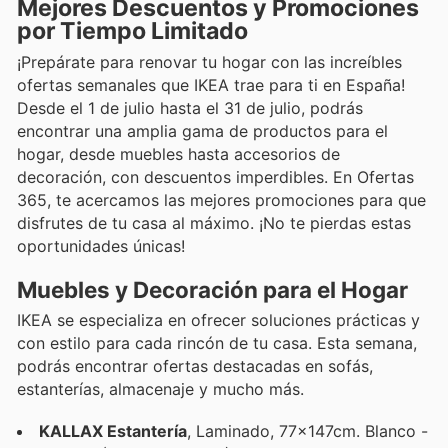
Mejores Descuentos y Promociones
por Tiempo Limitado
¡Prepárate para renovar tu hogar con las increíbles
ofertas semanales que IKEA trae para ti en España!
Desde el 1 de julio hasta el 31 de julio, podrás
encontrar una amplia gama de productos para el
hogar, desde muebles hasta accesorios de
decoración, con descuentos imperdibles. En Ofertas
365, te acercamos las mejores promociones para que
disfrutes de tu casa al máximo. ¡No te pierdas estas
oportunidades únicas!
Muebles y Decoración para el Hogar
IKEA se especializa en ofrecer soluciones prácticas y
con estilo para cada rincón de tu casa. Esta semana,
podrás encontrar ofertas destacadas en sofás,
estanterías, almacenaje y mucho más.
KALLAX Estantería
, Laminado, 77x147cm. Blanco -