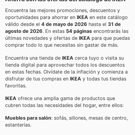
Encuentra las mejores promociones, descuentos y
oportunidades para ahorrar en
IKEA
en este catálogo
válido desde el
4 de mayo de 2026
hasta el
31 de
agosto de 2026
. En estas
54 páginas
encontrarás las
últimas novedades y ofertas de
IKEA
para que puedas
comprar todo lo que necesitas sin gastar de más.
Encuentra una tienda de
IKEA
cerca tuyo o visita su
tienda digital para aprovechar todos los descuentos
en estas fechas. Olvídate de la inflación y comienza a
disfrutar de tus compras en
IKEA
y todas tus tiendas
favoritas.
IKEA
ofrece una amplia gama de productos que
cubren todas las necesidades del hogar, entre ellos:
Muebles para salón
: sofás, sillones, mesas de centro,
estanterías.