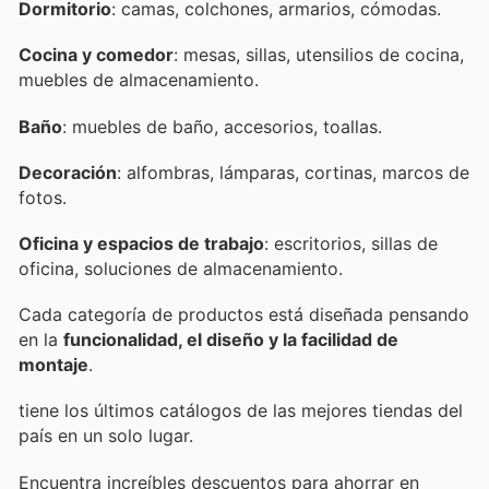
Dormitorio
: camas, colchones, armarios, cómodas.
Cocina y comedor
: mesas, sillas, utensilios de cocina,
muebles de almacenamiento.
Baño
: muebles de baño, accesorios, toallas.
Decoración
: alfombras, lámparas, cortinas, marcos de
fotos.
Oficina y espacios de trabajo
: escritorios, sillas de
oficina, soluciones de almacenamiento.
Cada categoría de productos está diseñada pensando
en la
funcionalidad, el diseño y la facilidad de
montaje
.
tiene los últimos catálogos de las mejores tiendas del
país en un solo lugar.
Encuentra increíbles descuentos para ahorrar en