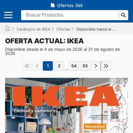
Catálogos de IKEA
Ofertas
Disponible hasta el 31/08/2026
OFERTA ACTUAL: IKEA
Disponible desde el 4 de mayo de 2026 al 31 de agosto de
2026
1
2
54
55
...