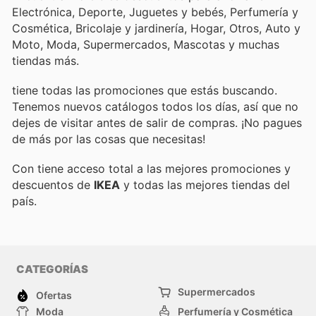
Electrónica, Deporte, Juguetes y bebés, Perfumería y
Cosmética, Bricolaje y jardinería, Hogar, Otros, Auto y
Moto, Moda, Supermercados, Mascotas y muchas
tiendas más.
tiene todas las promociones que estás buscando.
Tenemos nuevos catálogos todos los días, así que no
dejes de visitar
antes de salir de compras. ¡No pagues
de más por las cosas que necesitas!
Con
tiene acceso total a las mejores promociones y
descuentos de
IKEA
y todas las mejores tiendas del
país.
CATEGORÍAS
Supermercados
Ofertas
Moda
Perfumería y Cosmética