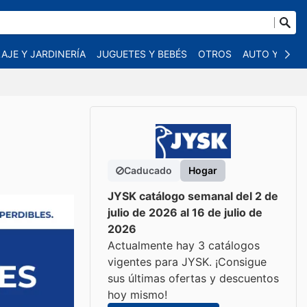
AJE Y JARDINERÍA
JUGUETES Y BEBÉS
OTROS
AUTO Y MOT
Caducado
Hogar
JYSK catálogo semanal del 2 de
julio de 2026 al 16 de julio de
2026
Actualmente hay 3 catálogos
vigentes para JYSK. ¡Consigue
sus últimas ofertas y descuentos
hoy mismo!