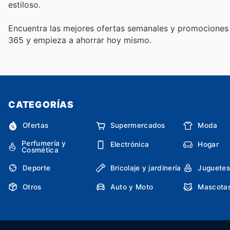
estiloso.
Encuentra las mejores ofertas semanales y promociones e
365 y empieza a ahorrar hoy mismo.
CATEGORÍAS
Ofertas
Supermercados
Moda
Perfumería y
Electrónica
Hogar
Cosmética
Deporte
Bricolaje y jardinería
Juguetes
Otros
Auto y Moto
Mascota