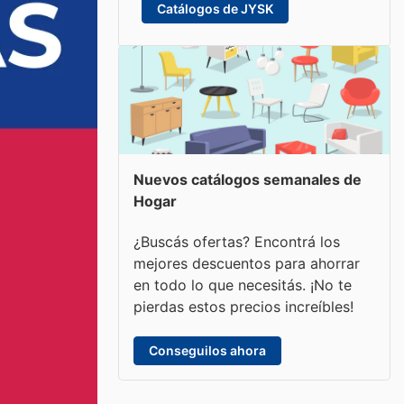
Catálogos de JYSK
Nuevos catálogos semanales de
Hogar
¿Buscás ofertas? Encontrá los
mejores descuentos para ahorrar
en todo lo que necesitás. ¡No te
pierdas estos precios increíbles!
Conseguilos ahora