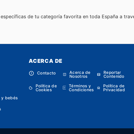
specíficas de tu categoría favorita en toda España a trav
ACERCA DE
Acerca de
Reportar
Contacto
Nosotros
Contenido
Política de
Términos y
Política de
Cookies
Condiciones
Privacidad
 y bebés
s