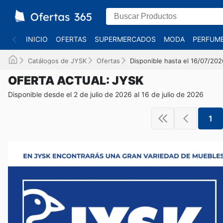
INICIO
OFERTAS
SUPERMERCADOS
MODA
PERFUME
Catálogos de JYSK
Ofertas
Disponible hasta el 16/07/202
OFERTA ACTUAL: JYSK
Disponible desde el 2 de julio de 2026 al 16 de julio de 2026
1