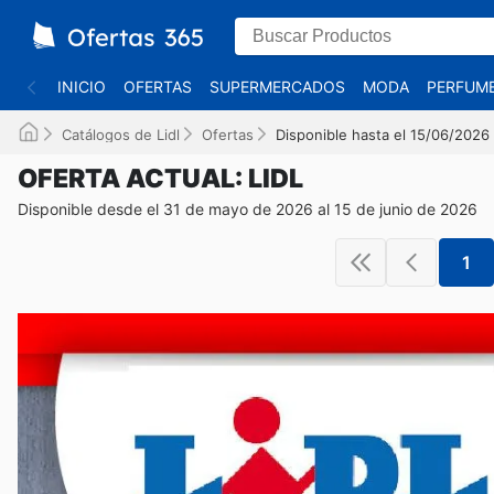
INICIO
OFERTAS
SUPERMERCADOS
MODA
PERFUME
Catálogos de Lidl
Ofertas
Disponible hasta el 15/06/2026
OFERTA ACTUAL: LIDL
Disponible desde el 31 de mayo de 2026 al 15 de junio de 2026
1