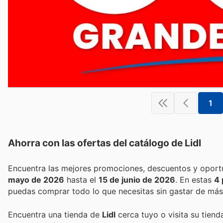
1
Ahorra con las ofertas del catálogo de
Lidl
mayo de 2026
hasta el
15 de junio de 2026
. En estas
4 
puedas comprar todo lo que necesitas sin gastar de más
Encuentra una tienda de
Lidl
cerca tuyo o visita su tiend