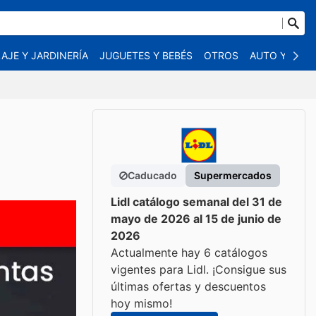
AJE Y JARDINERÍA
JUGUETES Y BEBÉS
OTROS
AUTO Y MOT
Caducado
Supermercados
Lidl catálogo semanal del 31 de
mayo de 2026 al 15 de junio de
2026
Actualmente hay 6 catálogos
vigentes para Lidl. ¡Consigue sus
últimas ofertas y descuentos
hoy mismo!