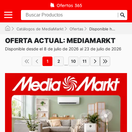
Catálogos de MediaMarkt
Ofertas
Disponible hasta el 23/07/2026
OFERTA ACTUAL: MEDIAMARKT
Disponible desde el 8 de julio de 2026 al 23 de julio de 2026
1
2
10
11
...