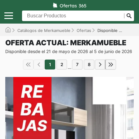
Catálogos de Merkamueble
Ofertas
Disponible hasta el 05/06/2026
OFERTA ACTUAL: MERKAMUEBLE
Disponible desde el 21 de mayo de 2026 al 5 de junio de 2026
1
2
7
8
...