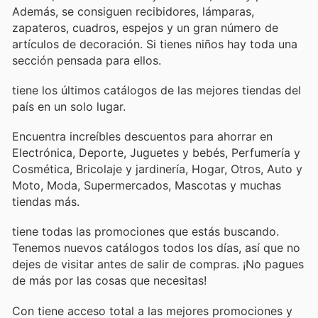
Además, se consiguen recibidores, lámparas,
zapateros, cuadros, espejos y un gran número de
artículos de decoración. Si tienes niños hay toda una
sección pensada para ellos.
tiene los últimos catálogos de las mejores tiendas del
país en un solo lugar.
Encuentra increíbles descuentos para ahorrar en
Electrónica, Deporte, Juguetes y bebés, Perfumería y
Cosmética, Bricolaje y jardinería, Hogar, Otros, Auto y
Moto, Moda, Supermercados, Mascotas y muchas
tiendas más.
tiene todas las promociones que estás buscando.
Tenemos nuevos catálogos todos los días, así que no
dejes de visitar
antes de salir de compras. ¡No pagues
de más por las cosas que necesitas!
Con
tiene acceso total a las mejores promociones y