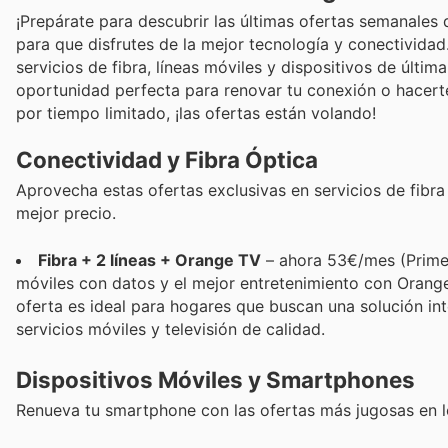
¡Prepárate para descubrir las últimas ofertas semanale
para que disfrutes de la mejor tecnología y conectividad
servicios de fibra, líneas móviles y dispositivos de últim
oportunidad perfecta para renovar tu conexión o hacert
por tiempo limitado, ¡las ofertas están volando!
Conectividad y Fibra Óptica
Aprovecha estas ofertas exclusivas en servicios de fibr
mejor precio.
Fibra + 2 líneas + Orange TV
– ahora 53€/mes (Primero
móviles con datos y el mejor entretenimiento con Orange
oferta es ideal para hogares que buscan una solución in
servicios móviles y televisión de calidad.
Dispositivos Móviles y Smartphones
Renueva tu smartphone con las ofertas más jugosas en 