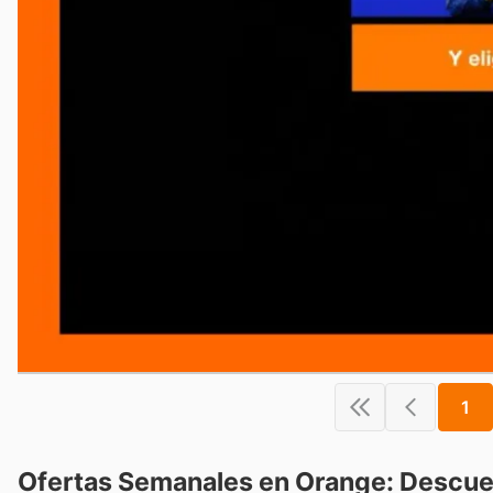
1
Ofertas Semanales en Orange: Descue