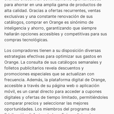
para ahorrar en una amplia gama de productos de
alta calidad. Gracias a ofertas recurrentes, ventas
exclusivas y una constante renovación de sus
catálogos, comprar en Orange es sinónimo de
inteligencia y ahorro, garantizando que siempre
hallarán opciones accesibles y competitivas para sus
compras tecnológicas.
Los compradores tienen a su disposición diversas
estrategias efectivas para optimizar sus gastos en
Orange. La consulta de sus catálogos semanales y
folletos publicitarios revela descuentos y
promociones especiales que se actualizan con
frecuencia. Además, la plataforma digital de Orange,
accesible a través de su página web o aplicación
móvil, es un canal directo para acceder a cupones
digitales y ofertas de tiempo limitado, permitiéndoles
comparar precios y seleccionar las mejores
oportunidades. Los miembros del programa de