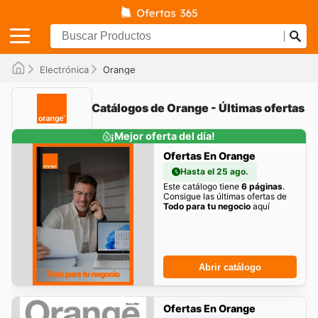
Electrónica
Orange
Catálogos de Orange - Últimas ofertas
¡Mejor oferta del día!
Ofertas En Orange
Hasta el 25 ago.
Este catálogo tiene
6 páginas
.
Consigue las últimas ofertas de
Todo para tu negocio
aquí
Abrir catálogo
Ofertas En Orange