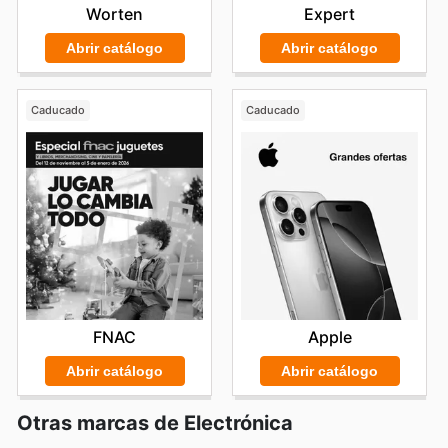
Worten
Expert
Abrir catálogo
Abrir catálogo
Caducado
Caducado
FNAC
Apple
Abrir catálogo
Abrir catálogo
Otras marcas de Electrónica