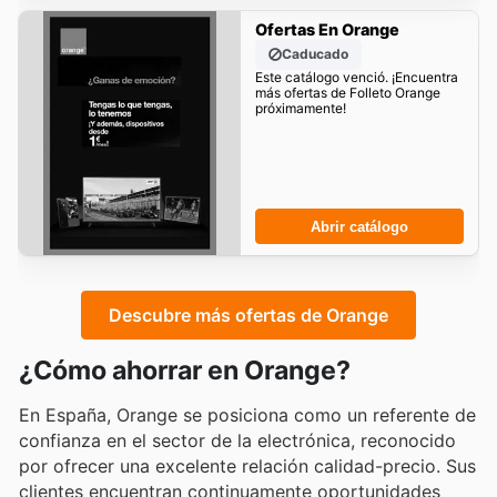
Ofertas En Orange
Caducado
Este catálogo venció. ¡Encuentra
más ofertas de Folleto Orange
próximamente!
Abrir catálogo
Descubre más ofertas de Orange
¿Cómo ahorrar en Orange?
En España, Orange se posiciona como un referente de
confianza en el sector de la electrónica, reconocido
por ofrecer una excelente relación calidad-precio. Sus
clientes encuentran continuamente oportunidades