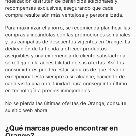
fidelización disfrutan de beneficios adicionales y
recompensas exclusivas, asegurando que cada
compra resulte aún más ventajosa y personalizada.
Para maximizar el ahorro, se recomienda planificar las
compras alineándolas con las promociones semanales
y las campañas de descuentos vigentes en Orange. La
dedicación de la tienda a ofrecer productos
asequibles y una experiencia de cliente satisfactoria
se refleja en la accesibilidad de sus ofertas. Así, los
consumidores pueden estar seguros de que el valor
excepcional está siempre a su alcance, haciendo de
cada visita una oportunidad para conseguir lo último
en tecnología a precios inmejorables.
No se pierda las últimas ofertas de Orange; consulte
su sitio web ahora.
¿Qué marcas puedo encontrar en
Orange?