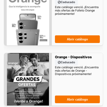
Caducado
Este catálogo venció. ¡Encuentra
más ofertas de Folleto Orange
próximamente!
Abrir catálogo
Orange - Dispositivos
Caducado
Este catálogo venció. ¡Encuentra
más ofertas de Orange -
Dispositivos próximamente!
Abrir catálogo