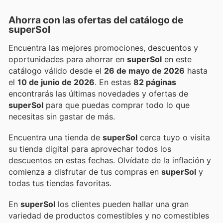
Ahorra con las ofertas del catálogo de
superSol
Encuentra las mejores promociones, descuentos y
oportunidades para ahorrar en
superSol
en este
catálogo válido desde el
26 de mayo de 2026
hasta
el
10 de junio de 2026
. En estas
82 páginas
encontrarás las últimas novedades y ofertas de
superSol
para que puedas comprar todo lo que
necesitas sin gastar de más.
Encuentra una tienda de
superSol
cerca tuyo o visita
su tienda digital para aprovechar todos los
descuentos en estas fechas. Olvídate de la inflación y
comienza a disfrutar de tus compras en
superSol
y
todas tus tiendas favoritas.
En
superSol
los clientes pueden hallar una gran
variedad de productos comestibles y no comestibles