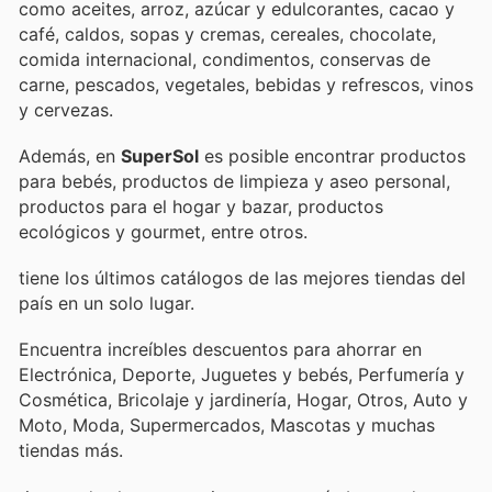
como aceites, arroz, azúcar y edulcorantes, cacao y
café, caldos, sopas y cremas, cereales, chocolate,
comida internacional, condimentos, conservas de
carne, pescados, vegetales, bebidas y refrescos, vinos
y cervezas.
Además, en
SuperSol
es posible encontrar productos
para bebés, productos de limpieza y aseo personal,
productos para el hogar y bazar, productos
ecológicos y gourmet, entre otros.
tiene los últimos catálogos de las mejores tiendas del
país en un solo lugar.
Encuentra increíbles descuentos para ahorrar en
Electrónica, Deporte, Juguetes y bebés, Perfumería y
Cosmética, Bricolaje y jardinería, Hogar, Otros, Auto y
Moto, Moda, Supermercados, Mascotas y muchas
tiendas más.