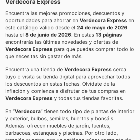
Verdecora Express
Encuentra las mejores promociones, descuentos y
oportunidades para ahorrar en
Verdecora Express
en
este catálogo válido desde el
24 de mayo de 2026
hasta el
8 de junio de 2026
. En estas
13 páginas
encontrarás las últimas novedades y ofertas de
Verdecora Express
para que puedas comprar todo lo
que necesitas sin gastar de más.
Encuentra una tienda de
Verdecora Express
cerca
tuyo o visita su tienda digital para aprovechar todos
los descuentos en estas fechas. Olvídate de la
inflación y comienza a disfrutar de tus compras en
Verdecora Express
y todas tus tiendas favoritas.
En “
Verdecora
” tienen todo tipo de plantas de interior
y exterior, bulbos, semillas, huertos y bonsáis.
Además, ofrecen muebles de jardín, fuentes,
barbacoas, estanques y piscinas. Por otro lado,