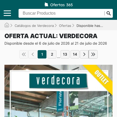
Catálogos de Verdecora
Ofertas
Disponible hasta el 21/07/2026
OFERTA ACTUAL: VERDECORA
Disponible desde el 6 de julio de 2026 al 21 de julio de 2026
1
2
13
14
...