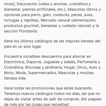
otras), Decoración (velas y aromas, cosmética y
bienestar, plantas artificiales, etc.), Mascotas (libros y
opciones para perro, gato, roedores, peces, aves,
tortugas y reptiles), Mercado natural (alimentación,
productos gourmet, bienestar y cuidado natural) y la
sección Floristería.
tiene los últimos catálogos de las mejores tiendas del
país en un solo lugar.
Encuentra increíbles descuentos para ahorrar en
Electrónica, Deporte, Juguetes y bebés, Perfumería y
Cosmética, Bricolaje y jardinería, Hogar, Otros, Auto y
Moto, Moda, Supermercados, Mascotas y muchas
tiendas más.
tiene todas las promociones que estás buscando.
Tenemos nuevos catálogos todos los días, así que no
dejes de visitar
antes de salir de compras. ¡No pagues
de más por las cosas que necesitas!