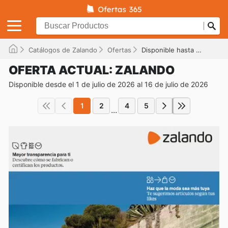
Catálogos de Zalando
Ofertas
Disponible hasta el 16/07/2026
OFERTA ACTUAL: ZALANDO
Disponible desde el 1 de julio de 2026 al 16 de julio de 2026
1
2
4
5
...