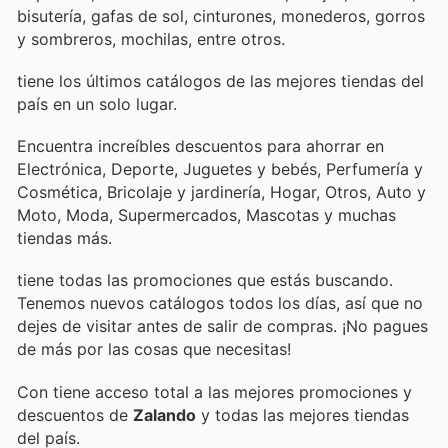
bisutería, gafas de sol, cinturones, monederos, gorros
y sombreros, mochilas, entre otros.
tiene los últimos catálogos de las mejores tiendas del
país en un solo lugar.
Encuentra increíbles descuentos para ahorrar en
Electrónica, Deporte, Juguetes y bebés, Perfumería y
Cosmética, Bricolaje y jardinería, Hogar, Otros, Auto y
Moto, Moda, Supermercados, Mascotas y muchas
tiendas más.
tiene todas las promociones que estás buscando.
Tenemos nuevos catálogos todos los días, así que no
dejes de visitar
antes de salir de compras. ¡No pagues
de más por las cosas que necesitas!
Con
tiene acceso total a las mejores promociones y
descuentos de
Zalando
y todas las mejores tiendas
del país.