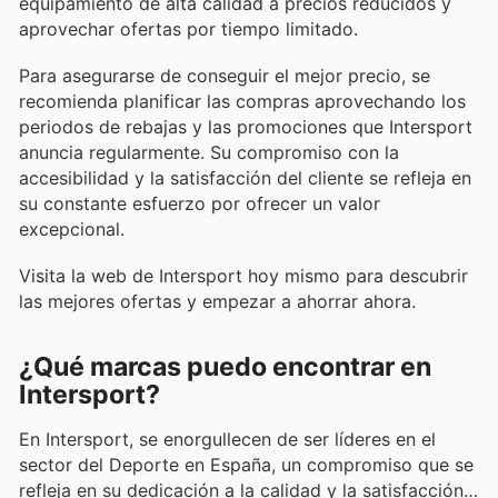
equipamiento de alta calidad a precios reducidos y
aprovechar ofertas por tiempo limitado.
Para asegurarse de conseguir el mejor precio, se
recomienda planificar las compras aprovechando los
periodos de rebajas y las promociones que Intersport
anuncia regularmente. Su compromiso con la
accesibilidad y la satisfacción del cliente se refleja en
su constante esfuerzo por ofrecer un valor
excepcional.
Visita la web de Intersport hoy mismo para descubrir
las mejores ofertas y empezar a ahorrar ahora.
¿Qué marcas puedo encontrar en
Intersport?
En Intersport, se enorgullecen de ser líderes en el
sector del Deporte en España, un compromiso que se
refleja en su dedicación a la calidad y la satisfacción