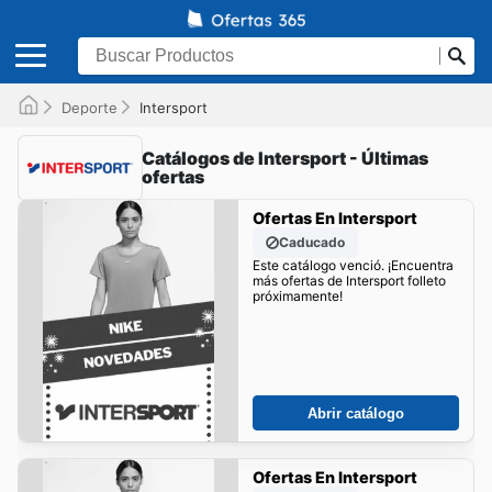
Deporte
Intersport
Catálogos de Intersport - Últimas
ofertas
Ofertas En Intersport
Caducado
Este catálogo venció. ¡Encuentra
más ofertas de Intersport folleto
próximamente!
Abrir catálogo
Ofertas En Intersport