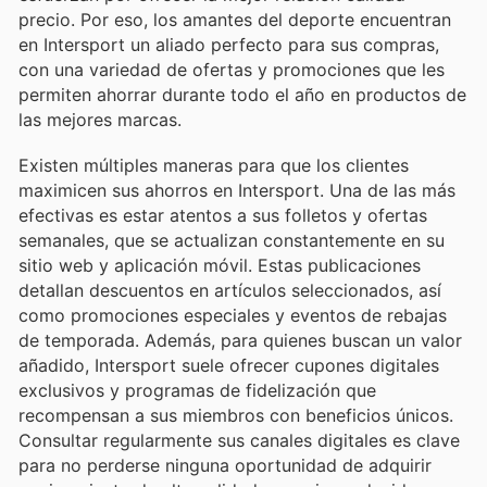
precio. Por eso, los amantes del deporte encuentran
en Intersport un aliado perfecto para sus compras,
con una variedad de ofertas y promociones que les
permiten ahorrar durante todo el año en productos de
las mejores marcas.
Existen múltiples maneras para que los clientes
maximicen sus ahorros en Intersport. Una de las más
efectivas es estar atentos a sus folletos y ofertas
semanales, que se actualizan constantemente en su
sitio web y aplicación móvil. Estas publicaciones
detallan descuentos en artículos seleccionados, así
como promociones especiales y eventos de rebajas
de temporada. Además, para quienes buscan un valor
añadido, Intersport suele ofrecer cupones digitales
exclusivos y programas de fidelización que
recompensan a sus miembros con beneficios únicos.
Consultar regularmente sus canales digitales es clave
para no perderse ninguna oportunidad de adquirir