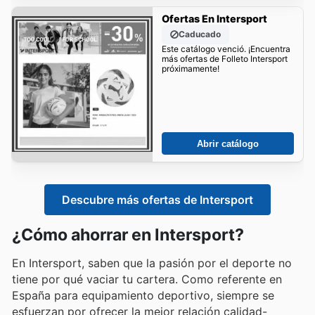
Ofertas En Intersport
Caducado
Este catálogo venció. ¡Encuentra
más ofertas de Folleto Intersport
próximamente!
Abrir catálogo
Descubre más ofertas de Intersport
¿Cómo ahorrar en Intersport?
En Intersport, saben que la pasión por el deporte no
tiene por qué vaciar tu cartera. Como referente en
España para equipamiento deportivo, siempre se
esfuerzan por ofrecer la mejor relación calidad-