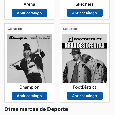
Arena
Skechers
Abrir catálogo
Abrir catálogo
Caducado
Caducado
Champion
FootDistrict
Abrir catálogo
Abrir catálogo
Otras marcas de Deporte