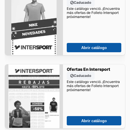
Caducado
Este catálogo venció. ¡Encuentra
más ofertas de Folleto Intersport
próximamente!
Abrir catálogo
Ofertas En Intersport
Caducado
Este catálogo venció. ¡Encuentra
más ofertas de Folleto Intersport
próximamente!
Abrir catálogo